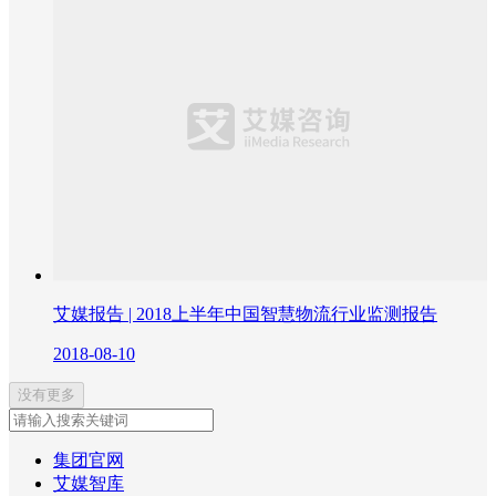
艾媒报告 | 2018上半年中国智慧物流行业监测报告
2018-08-10
没有更多
集团官网
艾媒智库