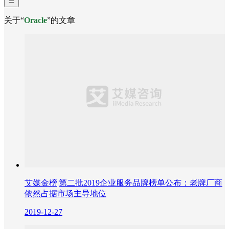
关于“
Oracle
”的文章
艾媒金榜|第二批2019企业服务品牌榜单公布：老牌厂商
依然占据市场主导地位
2019-12-27