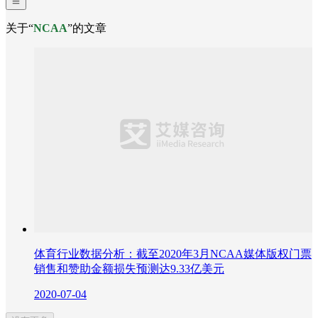
关于“
NCAA
”的文章
体育行业数据分析：截至2020年3月NCAA媒体版权门票
销售和赞助金额损失预测达9.33亿美元
2020-07-04