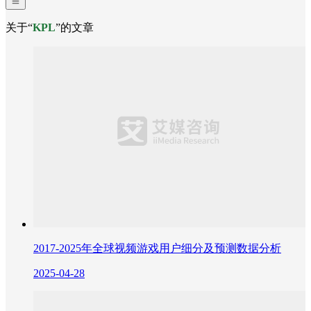
关于“
KPL
”的文章
2017-2025年全球视频游戏用户细分及预测数据分析
2025-04-28