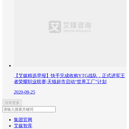
【艾媒精选早报】快手完成收购YTG战队，正式进军王
者荣耀职业联赛;天猫超市启动“世界工厂”计划
2020-08-25
没有更多
集团官网
艾媒智库