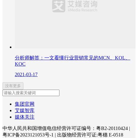
分析师解答：一文看懂行业营销常见的MCN、KOL、
KOC
2021-03-17
没有更多
集团官网
艾媒智库
媒体关注
中华人民共和国增值电信经营许可证编号：粤B2-20110424
|
粤ICP备2023121053号-1
|
出版物经营许可证:粤穗 E-0518