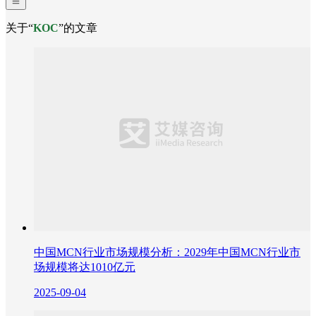
关于“
KOC
”的文章
中国MCN行业市场规模分析：2029年中国MCN行业市
场规模将达1010亿元
2025-09-04