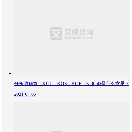
分析师解答：KOL，KOS，KOF，KOC都是什么意思？
2021-07-05