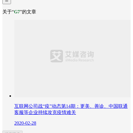
关于“
G7
”的文章
互联网公司战“疫”动态第14期：更美、善诊、中国联通
客服等企业持续攻克疫情难关
2020-02-28