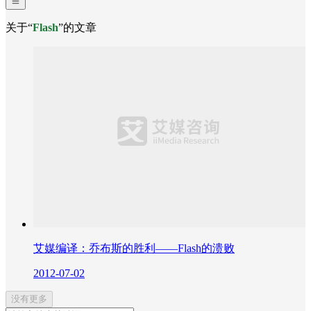
关于“
Flash
”的文章
艾媒编译：乔布斯的胜利——Flash的溃败
2012-07-02
没有更多