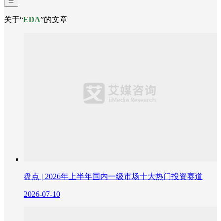
关于“
EDA
”的文章
盘点 | 2026年上半年国内一级市场十大热门投资赛道
2026-07-10