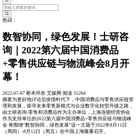
热词：
数智协同，绿色发展！士研咨
询｜2022第六届中国消费品
+零售供应链与物流峰会8月开
幕！
2022-07-07
桥本环奈
艾媒网
阅读 31264
摘要
为更好地讨论后疫情时代下，中国消费品与零售供应链管
理和发展，探寻未来零售新模式与企业数字化转型升级之路，
由士研咨询-零售和消费品作为主办单位，上海连锁经营协会
作为支持单位的2022第六届中国消费品+零售供应链与物流峰
会 将围绕“数智协同，绿色发展”这一主题于2022年8月11日
（周四）-8月12日（周五）在中国上海隆重召开。