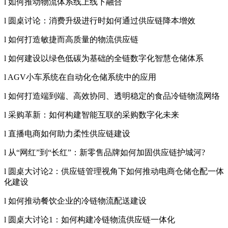
l 如何推动物流体系线上线下融合
l 圆桌讨论：消费升级进行时如何通过供应链降本增效
l 如何打造敏捷而高质量的物流供应链
l 如何建设以绿色低碳为基础的全链数字化智慧仓储体系
l AGV小车系统在自动化仓储系统中的应用
l 如何打造端到端、高效协同、透明稳定的食品冷链物流网络
l 采购革新：如何构建智能互联的采购数字化未来
l 直播电商如何助力柔性供应链建设
l 从“网红”到“长红”：新零售品牌如何加固供应链护城河?
l 圆桌大讨论2：供应链管理视角下如何推动电商仓储仓配一体
化建设
l 如何推动餐饮企业的冷链物流配送建设
l 圆桌大讨论1：如何构建冷链物流供应链一体化