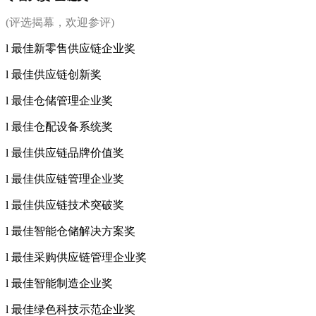
(评选揭幕，欢迎参评)
l 最佳新零售供应链企业奖
l 最佳供应链创新奖
l 最佳仓储管理企业奖
l 最佳仓配设备系统奖
l 最佳供应链品牌价值奖
l 最佳供应链管理企业奖
l 最佳供应链技术突破奖
l 最佳智能仓储解决方案奖
l 最佳采购供应链管理企业奖
l 最佳智能制造企业奖
l 最佳绿色科技示范企业奖