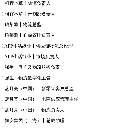
l 相宜本草丨物流负责人
l 相宜本草丨计划部负责人
l 珀莱雅丨物流总监
l 珀莱雅丨仓储管理负责人
l APP生活纸业丨供应链物流总经理
l APP生活纸业丨市场负责人
l 强生丨客户及物流服务负责
l 强生丨物流数字化主管
l 蓝月亮（中国）丨新零售客户总监
l 蓝月亮（中国）丨电商供应管理主任
l 蓝月亮（中国）丨物流负责人
l 恒安集团（上海）丨总裁助理