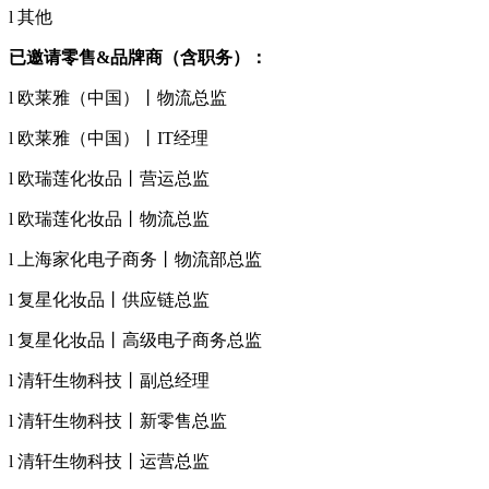
l 其他
已邀请零售&品牌商（含职务）：
l 欧莱雅（中国）丨物流总监
l 欧莱雅（中国）丨IT经理
l 欧瑞莲化妆品丨营运总监
l 欧瑞莲化妆品丨物流总监
l 上海家化电子商务丨物流部总监
l 复星化妆品丨供应链总监
l 复星化妆品丨高级电子商务总监
l 清轩生物科技丨副总经理
l 清轩生物科技丨新零售总监
l 清轩生物科技丨运营总监