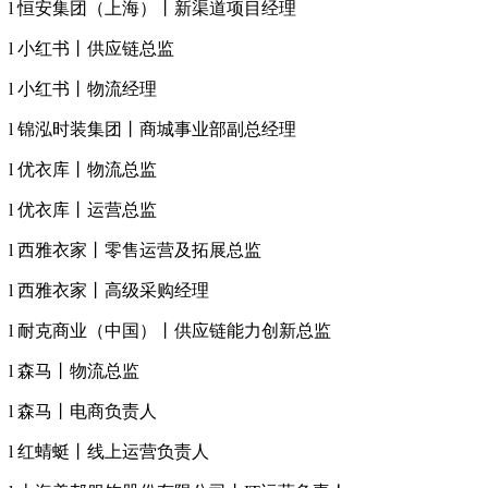
l 恒安集团（上海）丨新渠道项目经理
l 小红书丨供应链总监
l 小红书丨物流经理
l 锦泓时装集团丨商城事业部副总经理
l 优衣库丨物流总监
l 优衣库丨运营总监
l 西雅衣家丨零售运营及拓展总监
l 西雅衣家丨高级采购经理
l 耐克商业（中国）丨供应链能力创新总监
l 森马丨物流总监
l 森马丨电商负责人
l 红蜻蜓丨线上运营负责人