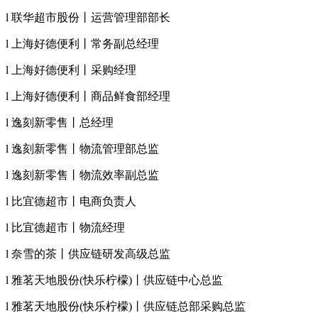
l 联华超市股份丨运营管理部部长
l 上海好德便利丨常务副总经理
l 上海好德便利丨采购经理
l 上海好德便利丨商品鲜食部经理
l 逸刻新零售丨总经理
l 逸刻新零售丨物流管理部总监
l 逸刻新零售丨物流效率副总监
l 比宜德超市丨电商负责人
l 比宜德超市丨物流经理
l 奈雪的茶丨供应链研发高级总监
l 雅茗天地股份(快乐柠檬)丨供应链中心总监
l 雅茗天地股份(快乐柠檬)丨供应链总部采购总监