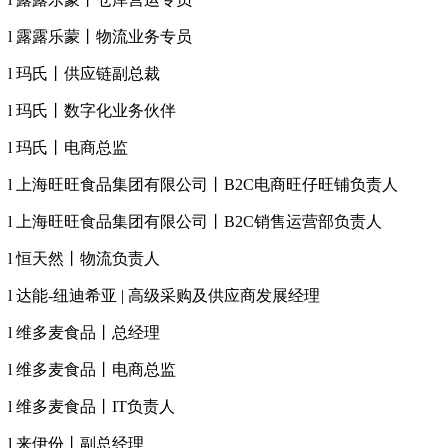
l 露露乐蒙丨物流业务专员
l 玛氏丨供应链副总裁
l 玛氏丨数字化业务伙伴
l 玛氏丨电商总监
l 上海旺旺食品集团有限公司丨B2C电商旺仔旺铺负责人
l 上海旺旺食品集团有限公司丨B2C销售运营部负责人
l 恒天然丨物流负责人
l 达能-纽迪希亚 | 高级采购及供应商发展经理
l 维多麦食品丨总经理
l 维多麦食品丨电商总监
l 维多麦食品丨IT负责人
l 来伊份丨副总经理