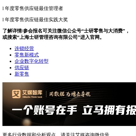
l 年度零售供应链最佳管理者
l 年度零售供应链最佳实践大奖
了解详情/参会报名可关注微信公众号“士研零售与大消费”，
或搜索“上海士研管理咨询有限公司”进入官网。
连锁经营
零售新模式
企业数字化转型
供应链
新零售
更多行业数据和分析观点，请关注艾媒咨询微信号