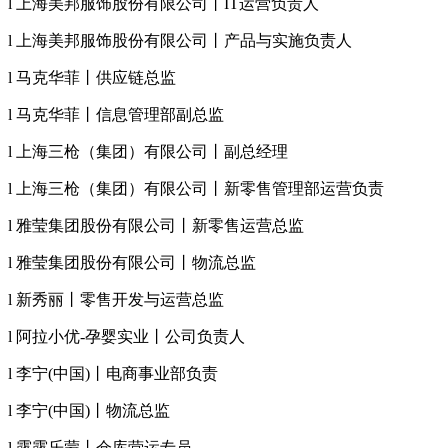
l 上海美邦服饰股份有限公司丨IT运营负责人
l 上海美邦服饰股份有限公司丨产品与实施负责人
l 马克华菲丨供应链总监
l 马克华菲丨信息管理部副总监
l 上海三枪（集团）有限公司丨副总经理
l 上海三枪（集团）有限公司丨新零售管理部运营负责
l 雅莹集团股份有限公司丨新零售运营总监
l 雅莹集团股份有限公司丨物流总监
l 新秀丽丨零售开发与运营总监
l 阿拉小优-孕婴实业丨公司负责人
l 李宁(中国)丨电商事业部负责
l 李宁(中国)丨物流总监
l 露露乐蒙丨仓库营运专员