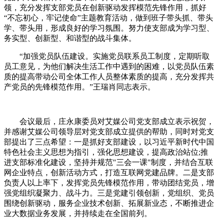
领，充分发挥支部党员在创新驱动发挥模范先锋作用，抓好
“不忘初心，牢记使命”主题教育活动，做到班子带头抓、带头
学、带头用，形成良好的学习氛围。努力使支部成为学习型、
务实型、创新型、和谐型的战斗集体。
“加强党员队伍建设。实施党员联系员工制度，定期听取
员工意见，为他们解决生活工作中遇到的困难，以党员队伍素
质的提高带动公司全体工作人员整体素质的提高，充分发挥共
产党员的先锋模范作用。”王瑞肖同志表示。
会议最后，庄永康委员对艾媒公司党支部成立表示祝贺，
并感谢艾媒公司领导层对党支部成立提供的帮助，同时对党支
部提出了三点希望：一是抓好支部建设，以习近平新时代中国
特色社会主义思想为指引，强化思想建设，提高政治站位;推
进支部标准化建设，坚持并规范"三会一课"制度，并结合互联
网企业特点，创新活动方式，打造互联网党建品牌。二是支部
负责人以上率下，发挥党员先锋模范作用，带动团结党员，增
强党组织凝聚力、战斗力。三是党建引领创新，党组织、党员
围绕创新驱动，服务企业技术创新、拓展新业态，不断推进企
业大数据业务发展，并持续走在全国前列。