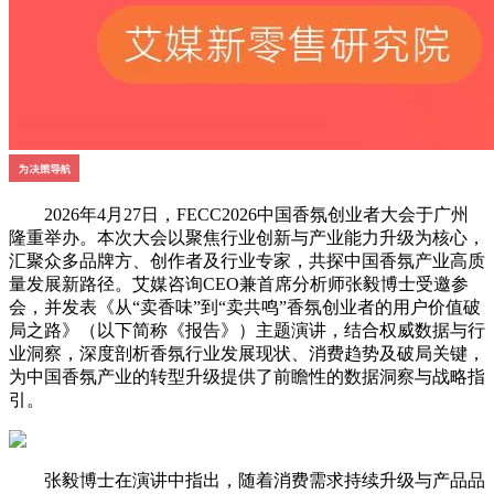
2026年4月27日，FECC2026中国香氛创业者大会于广州
隆重举办。本次大会以聚焦行业创新与产业能力升级为核心，
汇聚众多品牌方、创作者及行业专家，共探中国香氛产业高质
量发展新路径。艾媒咨询CEO兼首席分析师张毅博士受邀参
会，并发表《从“卖香味”到“卖共鸣”香氛创业者的用户价值破
局之路》（以下简称《报告》）主题演讲，结合权威数据与行
业洞察，深度剖析香氛行业发展现状、消费趋势及破局关键，
为中国香氛产业的转型升级提供了前瞻性的数据洞察与战略指
引。
张毅博士在演讲中指出，随着消费需求持续升级与产品品