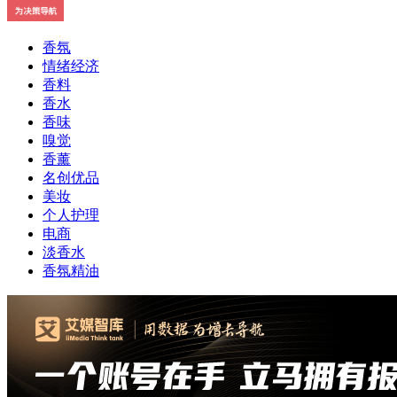
香氛
情绪经济
香料
香水
香味
嗅觉
香薰
名创优品
美妆
个人护理
电商
淡香水
香氛精油