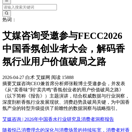
热词：
艾媒咨询受邀参与FECC2026
中国香氛创业者大会，解码香
氛行业用户价值破局之路
2026-04-27
白术
艾媒网
阅读 15888
摘要
艾媒咨询CEO兼首席分析师张毅博士受邀参会，并发表
《从“卖香味”到“卖共鸣”香氛创业者的用户价值破局之路》
（以下简称《报告》）主题演讲，结合权威数据与行业洞察，
深度剖析香氛行业发展现状、消费趋势及破局关键，为中国香
氛产业的转型升级提供了前瞻性的数据洞察与战略指引。
艾媒咨询 | 2026年中国香水行业研究及消费者洞察报告
随着悦己消费理念的深化与消费场景的持续拓宽，消费者对香