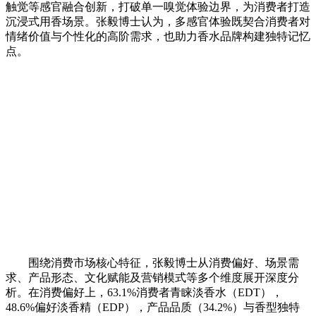
触觉等感官融合创新，打破单一嗅觉体验边界，为消费者打造
沉浸式用香场景。张毅博士认为，多感官体验既契合消费者对
情绪价值与个性化的高阶需求，也助力香水品牌构建独特记忆
点。
围绕消费市场核心特征，张毅博士从消费偏好、场景需
求、产品形态、文化赋能及营销模式等多个维度展开深度分
析。在消费偏好上，63.1%消费者青睐淡香水（EDT），
48.6%偏好淡香精（EDP），产品品质（34.2%）与香型独特