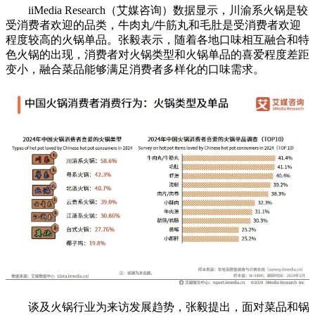
iiMedia Research（艾媒咨询）数据显示，川渝系火锅是较
受消费者欢迎的品类，牛肉丸/牛筋丸和毛肚是受消费者欢迎
程度较高的火锅单品。张毅表示，随着各地口味相互融合和特
色火锅的出现，消费者对火锅类型和火锅单品的喜爱程度差距
变小，融合菜品能够满足消费者多样化的口味需求。
谈及火锅行业为来访发展趋势，张毅提出，面对菜品和锅