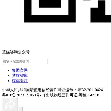
艾媒咨询公众号
集团官网
艾媒智库
媒体关注
中华人民共和国增值电信经营许可证编号：粤B2-20110424
|
粤ICP备2023121053号-1
|
出版物经营许可证:粤穗 E-0518