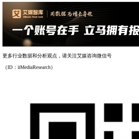
更多行业数据和分析观点，请关注艾媒咨询微信号
（ID：iiMediaResearch）