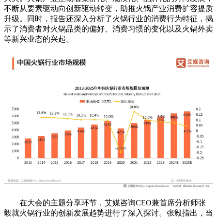
不断从要素驱动向创新驱动转变，助推火锅产业消费扩容提质
升级。同时，报告还深入分析了火锅行业的消费行为特征，揭
示了消费者对火锅品类的偏好、消费习惯的变化以及火锅外卖
等新兴业态的兴起。
在大会的主题分享环节，艾媒咨询CEO兼首席分析师张
毅就火锅行业的创新发展趋势进行了深入探讨。张毅指出，当