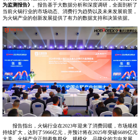
为监测报告》
。报告基于大数据分析和深度调研，全面剖析了
当前火锅行业的市场动态、消费行为趋势以及未来发展前景，
为火锅产业的创新发展提供了有力的数据支持和决策依据。
报告指出，火锅行业在2023年迎来了消费回暖，市场规模
持续扩大，达到了5966亿元，并预计将在2025年突破6689亿元
大关。火锅产业正朝着集群化、规模化、品牌化的方向发展，