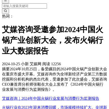
热词：
艾媒咨询受邀参加2024中国火
锅产业创新大会，发布火锅行
业大数据报告
2024-10-25
小新
艾媒网
阅读 12256
摘要
2024年10月25日，备受瞩目的2024中国火锅产业创新大会
在重庆市盛大开幕。艾媒咨询作为全球新经济产业第三方数据
挖掘和分析机构的杰出代表，受邀参加了此次盛会，艾媒咨询
CEO兼首席分析师张毅在大会上发布了《2024年中国火锅行
业发展与消费行为监测报告》。
艾媒咨询｜2024年中国火锅行业发展与消费行为监测报告
火锅行业在2023年迎来消费回暖，市场规模持续扩大。全球新