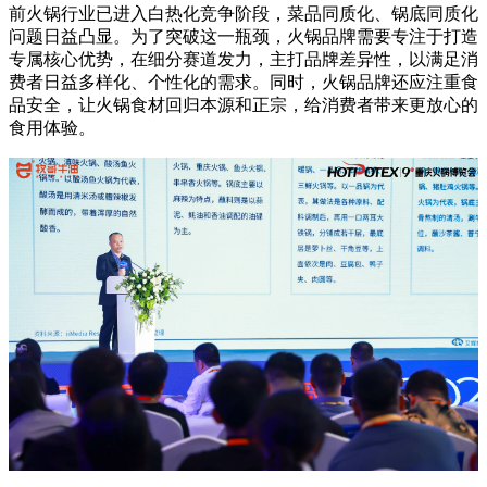
前火锅行业已进入白热化竞争阶段，菜品同质化、锅底同质化
问题日益凸显。为了突破这一瓶颈，火锅品牌需要专注于打造
专属核心优势，在细分赛道发力，主打品牌差异性，以满足消
费者日益多样化、个性化的需求。同时，火锅品牌还应注重食
品安全，让火锅食材回归本源和正宗，给消费者带来更放心的
食用体验。