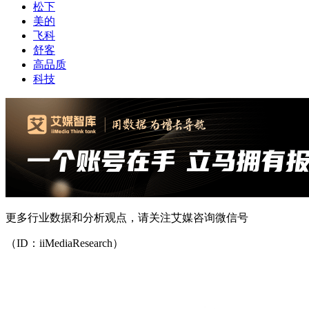
松下
美的
飞科
舒客
高品质
科技
更多行业数据和分析观点，请关注艾媒咨询微信号
（ID：iiMediaResearch）