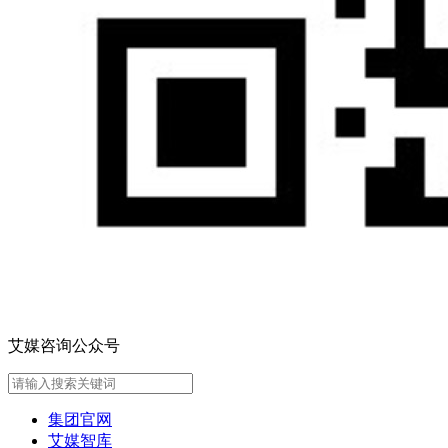
艾媒咨询公众号
集团官网
艾媒智库