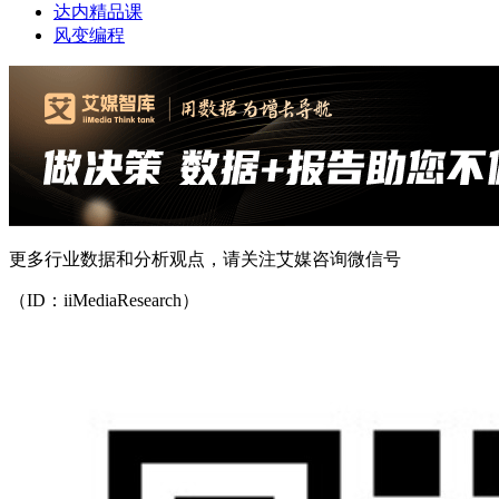
达内精品课
风变编程
更多行业数据和分析观点，请关注艾媒咨询微信号
（ID：iiMediaResearch）