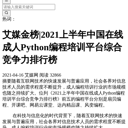
热词：
艾媒金榜|2021上半年中国在线
成人Python编程培训平台综合
竞争力排行榜
2021-04-16
艾媒网
阅读 32866
摘要
随着互联网技术的快速发展与普遍应用，社会各界对信息
技术人员的需求程度不断提升，成人编程培训行业的市场规模
也随之持续扩大。位列《2021上半年中国在线成人Python编程
培训平台综合竞争力排行榜》前五的编程平台分别是扇贝编
程、开课吧、网易云课堂、达内精品课、风变编程。
在科技与信息化的时代背景下，随着互联网技术的快速
发展与普遍应用，社会各界对信息技术人员的需求程度不断提
升，成人编程培训行业的市场规模也随之持续扩大。