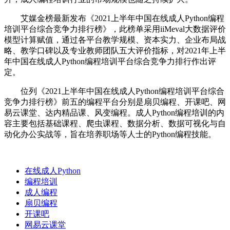
艾媒金榜最新发布《2021上半年中国在线成人Python编程
培训平台综合竞争力排行榜》，此榜单采用iiMeval大数据评价
模型计算赋值，通过各平台教学规模、资本实力、企业布局战
略、教学口碑以及专业教师团队五大评价指标，对2021年上半
年中国在线成人Python编程培训平台综合竞争力排行作出评
定。
位列《2021上半年中国在线成人Python编程培训平台综合
竞争力排行榜》前五的编程平台分别是扇贝编程、开课吧、网
易云课堂、达内精品课、风变编程。成人Python编程培训的内
容主要包括基础课程、爬虫课程、数据分析、数据可视化与自
动化办公实战等，旨在培养职场等人士的Python编程技能。
在线成人Python
编程培训
成人编程
扇贝编程
开课吧
网易云课堂