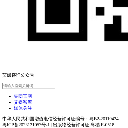
艾媒咨询公众号
集团官网
艾媒智库
媒体关注
中华人民共和国增值电信经营许可证编号：粤B2-20110424
|
粤ICP备2023121053号-1
|
出版物经营许可证:粤穗 E-0518