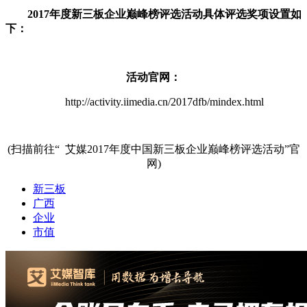
2017年度新三板企业巅峰榜评选活动具体评选奖项设置如
下：
活动官网：
http://activity.iimedia.cn/2017dfb/mindex.html
(扫描前往“ 艾媒2017年度中国新三板企业巅峰榜评选活动”官
网)
新三板
广西
企业
市值