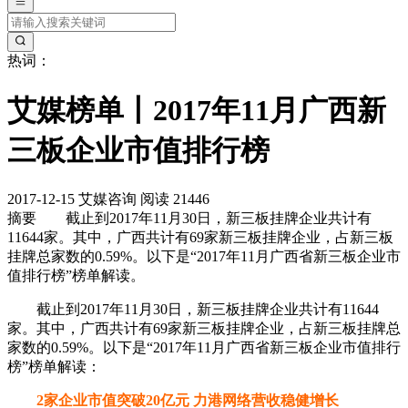
热词：
艾媒榜单丨2017年11月广西新
三板企业市值排行榜
2017-12-15
艾媒咨询
阅读 21446
摘要
截止到2017年11月30日，新三板挂牌企业共计有
11644家。其中，广西共计有69家新三板挂牌企业，占新三板
挂牌总家数的0.59%。以下是“2017年11月广西省新三板企业市
值排行榜”榜单解读。
截止到2017年11月30日，新三板挂牌企业共计有11644
家。其中，广西共计有69家新三板挂牌企业，占新三板挂牌总
家数的0.59%。以下是“2017年11月广西省新三板企业市值排行
榜”榜单解读：
2家企业市值突破20亿元 力港网络营收稳健增长