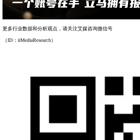
更多行业数据和分析观点，请关注艾媒咨询微信号
（ID：iiMediaResearch）