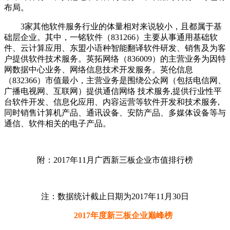
布局。
3家其他软件服务行业的体量相对来说较小，且都属于基
础层企业。其中，一铭软件（831266）主要从事通用基础软
件、云计算应用、东盟小语种智能翻译软件研发、销售及为客
户提供软件技术服务。英拓网络（836009）的主营业务为因特
网数据中心业务、网络信息技术开发服务。英伦信息
（832366）市值最小，主营业务是围绕公众网（包括电信网、
广播电视网、互联网）提供通信网络 技术服务,提供行业性平
台软件开发、信息化应用、内容运营等软件开发和技术服务,
同时销售计算机产品、通讯设备、安防产品、多媒体设备等与
通信、软件相关的电子产品。
附：2017年11月广西新三板企业市值排行榜
注：数据统计截止日期为2017年11月30日
2017年度新三板企业巅峰榜