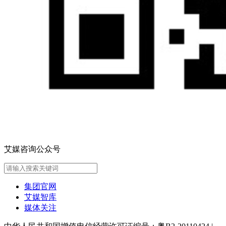
艾媒咨询公众号
集团官网
艾媒智库
媒体关注