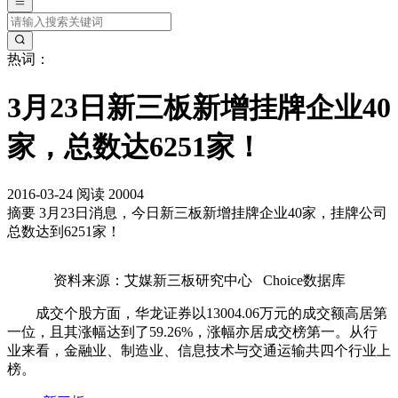
热词：
3月23日新三板新增挂牌企业40
家，总数达6251家！
2016-03-24
阅读 20004
摘要
3月23日消息，今日新三板新增挂牌企业40家，挂牌公司
总数达到6251家！
资料来源：艾媒新三板研究中心 Choice数据库
成交个股方面，华龙证券以13004.06万元的成交额高居第
一位，且其涨幅达到了59.26%，涨幅亦居成交榜第一。从行
业来看，金融业、制造业、信息技术与交通运输共四个行业上
榜。