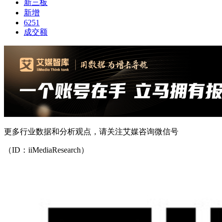
新三板
新增
6251
成交额
更多行业数据和分析观点，请关注艾媒咨询微信号
（ID：iiMediaResearch）