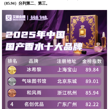
（85.94）分列第二、第三。