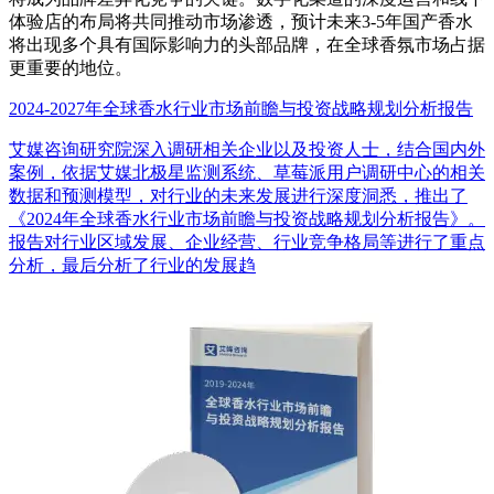
体验店的布局将共同推动市场渗透，预计未来3-5年国产香水
将出现多个具有国际影响力的头部品牌，在全球香氛市场占据
更重要的地位。
2024-2027年全球香水行业市场前瞻与投资战略规划分析报告
艾媒咨询研究院深入调研相关企业以及投资人士，结合国内外
案例，依据艾媒北极星监测系统、草莓派用户调研中心的相关
数据和预测模型，对行业的未来发展进行深度洞悉，推出了
《2024年全球香水行业市场前瞻与投资战略规划分析报告》。
报告对行业区域发展、企业经营、行业竞争格局等进行了重点
分析，最后分析了行业的发展趋