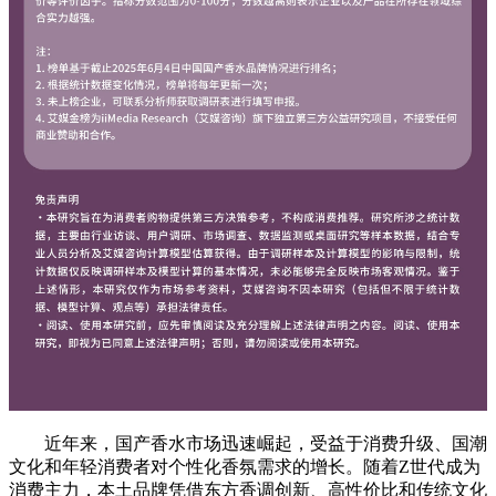
近年来，国产香水市场迅速崛起，受益于消费升级、国潮
文化和年轻消费者对个性化香氛需求的增长。随着Z世代成为
消费主力，本土品牌凭借东方香调创新、高性价比和传统文化