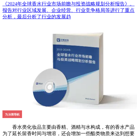
《2024年全球香水行业市场前瞻与投资战略规划分析报告》。
报告对行业区域发展、企业经营、行业竞争格局等进行了重点
分析，最后分析了行业的发展趋
香水类化妆品主要由香精、酒精与水构成，有的香水产品
为了延长留香时间与增溶，还会增加一些酯类物质来达到想要