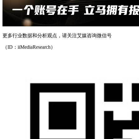
更多行业数据和分析观点，请关注艾媒咨询微信号
（ID：iiMediaResearch）