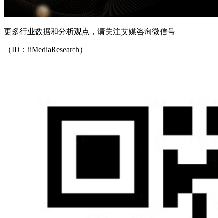
更多行业数据和分析观点，请关注艾媒咨询微信号
（ID：iiMediaResearch）