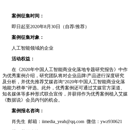
案例征集时间：
即日起至2020年8月30日（自荐/推荐）
案例征集对象：
人工智能领域的企业
活动权益：
在《2020年中国人工智能商业化落地专题研究报告》中作
为优秀案例介绍，研究团队将对企业品牌/产品进行深度研究
及分析，并优先推荐艾媒咨询“2020年中国人工智能商业化落
地能力榜单”评选。此外，优秀案例还可通过艾媒官方渠道、
知名媒体等多种形式联合宣传，并获得作为优秀案例植入艾媒
《数据说》会员内刊的机会。
案例报名咨询：
肖先生 邮箱：iimedia_yeah@qq.com 微信：ywz930621