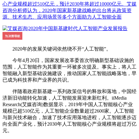
心产业规模超过510亿元，预计2030年将超过10000亿元。艾媒
咨询分析师认为，2020年国家新基建战略的出台将从政策资
源、技术生态、应用场景等多个方面助力人工智能全面
2020年的发展关键词依然绕不开“人工智能”。
今年4月20日，国家发展改革委首次明确新型基础设施的
范围，人工智能作为其重要一环被多次提及。事实上，将人工
智能融入新型基础设施建设，推动国家人工智能战略落地，早
已成为科技界和产业界的共识。
伴随着政府新基建一系列政策信号的释放和落地，中国经
济新旧动能转化加速，人工智能发展迎来新红利。iiMedia
Research(艾媒咨询)数据显示，2019年中国人工智能核心产业
规模已超510亿元，人工智能企业数量超过2600家。人工智能
与新兴技术融合，加速了技术应用落地进程，人工智能逐步迈
向全面产业化，预计2030年人工智能核心产业规模将超过万亿
元。