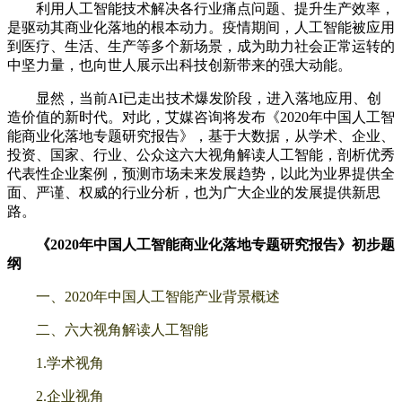
利用人工智能技术解决各行业痛点问题、提升生产效率，
是驱动其商业化落地的根本动力。疫情期间，人工智能被应用
到医疗、生活、生产等多个新场景，成为助力社会正常运转的
中坚力量，也向世人展示出科技创新带来的强大动能。
显然，当前AI已走出技术爆发阶段，进入落地应用、创
造价值的新时代。对此，艾媒咨询将发布《2020年中国人工智
能商业化落地专题研究报告》，基于大数据，从学术、企业、
投资、国家、行业、公众这六大视角解读人工智能，剖析优秀
代表性企业案例，预测市场未来发展趋势，以此为业界提供全
面、严谨、权威的行业分析，也为广大企业的发展提供新思
路。
《2020年中国人工智能商业化落地专题研究报告》初步题
纲
一、2020年中国人工智能产业背景概述
二、六大视角解读人工智能
1.学术视角
2.企业视角