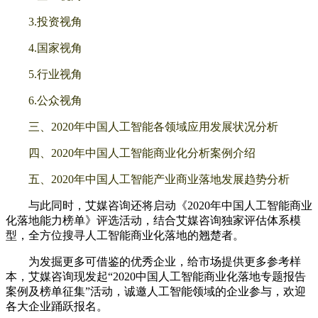
3.投资视角
4.国家视角
5.行业视角
6.公众视角
三、2020年中国人工智能各领域应用发展状况分析
四、2020年中国人工智能商业化分析案例介绍
五、2020年中国人工智能产业商业落地发展趋势分析
与此同时，艾媒咨询还将启动《2020年中国人工智能商业
化落地能力榜单》评选活动，结合艾媒咨询独家评估体系模
型，全方位搜寻人工智能商业化落地的翘楚者。
为发掘更多可借鉴的优秀企业，给市场提供更多参考样
本，艾媒咨询现发起“2020中国人工智能商业化落地专题报告
案例及榜单征集”活动，诚邀人工智能领域的企业参与，欢迎
各大企业踊跃报名。