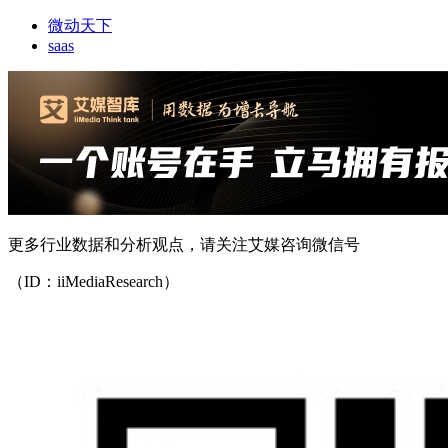
微动天下
saas
更多行业数据和分析观点，请关注艾媒咨询微信号
（ID：iiMediaResearch）