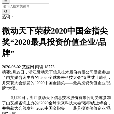
热词：
微动天下荣获2020中国金指尖
奖“2020最具投资价值企业/品
牌”
2020-06-02
艾媒网
阅读 18773
摘要
5月29日，浙江微动天下信息技术股份有限公司受邀参加
了由艾媒咨询主办的“2020全球未来科技大会”春季线上峰会，
并荣获大会颁发的“2020中国金指尖——最具投资价值企业/品
牌”大奖。
5月29日，浙江微动天下信息技术股份有限公司受邀参加
了由艾媒咨询主办的“2020全球未来科技大会”春季线上峰会，
并荣获大会颁发的“2020中国金指尖——最具投资价值企业/品
牌”大奖。