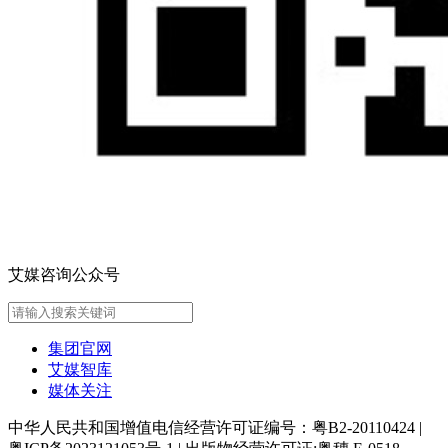
艾媒咨询公众号
集团官网
艾媒智库
媒体关注
中华人民共和国增值电信经营许可证编号：粤B2-20110424
|