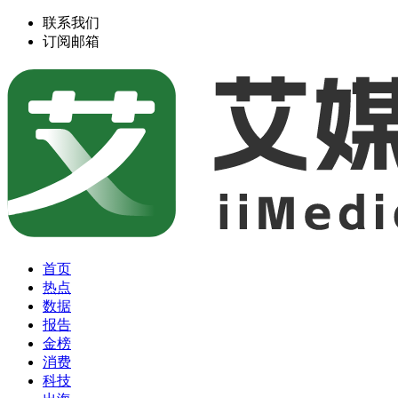
联系我们
订阅邮箱
首页
热点
数据
报告
金榜
消费
科技