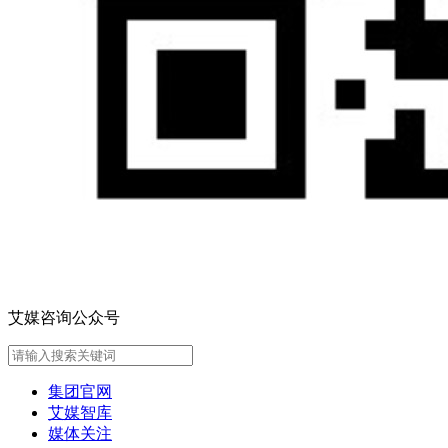
艾媒咨询公众号
集团官网
艾媒智库
媒体关注