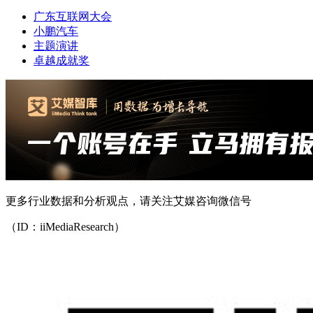
广东互联网大会
小鹏汽车
主题演讲
卓越成就奖
更多行业数据和分析观点，请关注艾媒咨询微信号
（ID：iiMediaResearch）