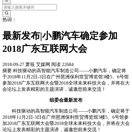
热词：
最新发布|小鹏汽车确定参加
2018广东互联网大会
2018-09-27
萧筱
艾媒网
阅读 22684
摘要
科技驱动的高智能汽车制造公司——小鹏汽车，确定将
于2018年11月2日-3日在广州琶洲保利世贸博览馆3楼5、6号馆
参加2018广东互联网大会暨2018全球未来科技大会，并将在大
会论坛上发表精彩的主题演讲，诚邀您前来交流！
组委会最新发布
科技驱动的高智能汽车制造公司——小鹏汽车，确定将于
2018年11月2日-3日在广州琶洲保利世贸博览馆3楼5、6号馆参
加2018广东互联网大会暨2018全球未来科技大会，并将在大会
论坛上发表精彩的主题演讲，诚邀您前来交流！