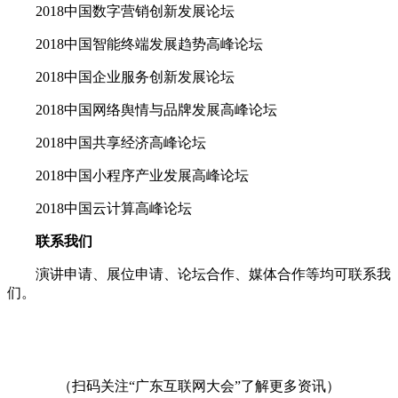
2018中国数字营销创新发展论坛
2018中国智能终端发展趋势高峰论坛
2018中国企业服务创新发展论坛
2018中国网络舆情与品牌发展高峰论坛
2018中国共享经济高峰论坛
2018中国小程序产业发展高峰论坛
2018中国云计算高峰论坛
联系我们
演讲申请、展位申请、论坛合作、媒体合作等均可联系我
们。
（扫码关注“广东互联网大会”了解更多资讯）