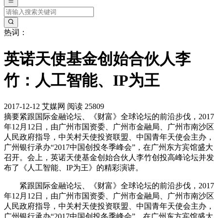
热词：
英诺天使基金创始合伙人李
竹：人工智能、IP为王
2017-12-12
艾媒网
阅读 25809
摘要
紧跟国际金融论坛、《财富》全球论坛的前沿步伐，2017
年12月12日，由广州市国资委、广州市金融局、广州市南沙区
人民政府指导，中关村天使投资联盟、中国青年天使会主办，
广州银行承办“2017中国创投冬季峰会”，在广州东方宾馆盛大
召开。会上，英诺天使基金创始合伙人李竹创投高峰论坛并发
布了《人工智能、IP为王》的精彩演讲。
紧跟国际金融论坛、《财富》全球论坛的前沿步伐，2017
年12月12日，由广州市国资委、广州市金融局、广州市南沙区
人民政府指导，中关村天使投资联盟、中国青年天使会主办，
广州银行承办“2017中国创投冬季峰会”，在广州东方宾馆盛大