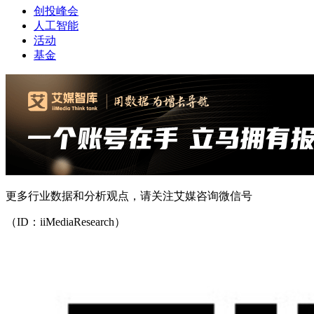
创投峰会
人工智能
活动
基金
更多行业数据和分析观点，请关注艾媒咨询微信号
（ID：iiMediaResearch）