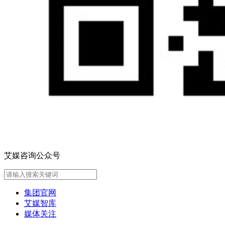
艾媒咨询公众号
集团官网
艾媒智库
媒体关注