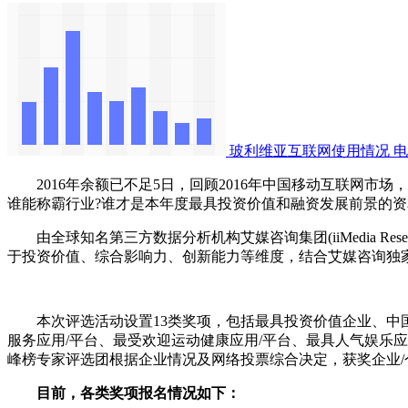
玻利维亚互联网使用情况
电
2016年余额已不足5日，回顾2016年中国移动互联网市
谁能称霸行业?谁才是本年度最具投资价值和融资发展前景的资
由全球知名第三方数据分析机构艾媒咨询集团(iiMedia Res
于投资价值、综合影响力、创新能力等维度，结合艾媒咨询独家
本次评选活动设置13类奖项，包括最具投资价值企业、中国移
服务应用/平台、最受欢迎运动健康应用/平台、最具人气娱乐应
峰榜专家评选团根据企业情况及网络投票综合决定，获奖企业/
目前，各类奖项报名情况如下：