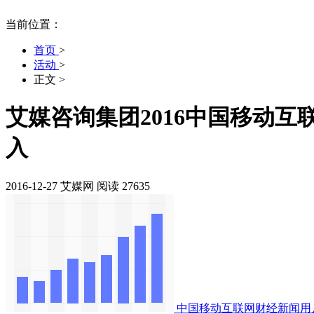
当前位置：
首页
>
活动
>
正文
>
艾媒咨询集团2016中国移动
入
2016-12-27
艾媒网
阅读 27635
中国移动互联网财经新闻用