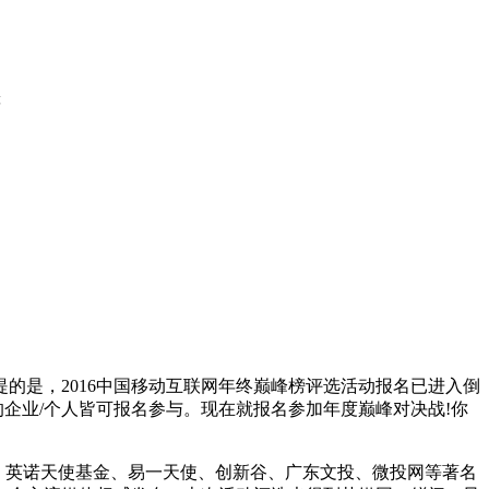
等
的是，2016中国移动互联网年终巅峰榜评选活动报名已进入倒
的企业/个人皆可报名参与。现在就报名参加年度巅峰对决战!你
、英诺天使基金、易一天使、创新谷、广东文投、微投网等著名