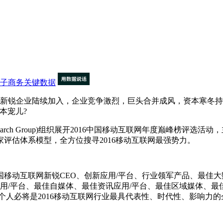
子商务关键数据
场，新锐企业陆续加入，企业竞争激烈，巨头合并成风，资本寒冬
本宠儿?
earch Group)组织展开2016中国移动互联网年度巅峰榜评选
评估体系模型，全方位搜寻2016移动互联网最强势力。
动互联网新锐CEO、创新应用/平台、行业领军产品、最佳大
用/平台、最佳自媒体、最佳资讯应用/平台、最佳区域媒体、最
个人必将是2016移动互联网行业最具代表性、时代性、影响力的