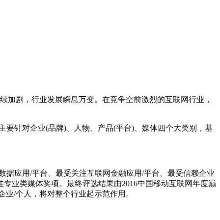
持续加剧，行业发展瞬息万变。在竞争空前激烈的互联网行业，
活动，主要针对企业(品牌)、人物、产品(平台)、媒体四个大类别，基
数据应用/平台、最受关注互联网金融应用/平台、最受信赖企业
佳专业类媒体奖项。最终评选结果由2016中国移动互联网年度巅
企业/个人，将对整个行业起示范作用。