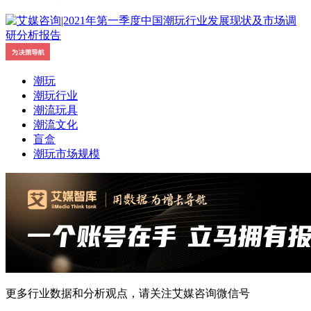
潮玩
潮玩行业
潮流玩具
潮流文化
盲盒
潮玩市场规模
更多行业数据和分析观点，请关注艾媒咨询微信号