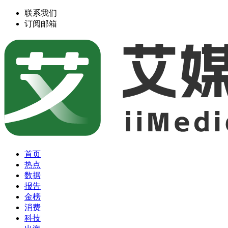
联系我们
订阅邮箱
首页
热点
数据
报告
金榜
消费
科技