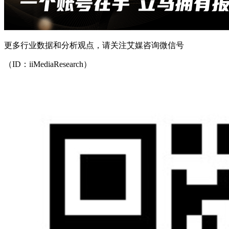
更多行业数据和分析观点，请关注艾媒咨询微信号
（ID：iiMediaResearch）