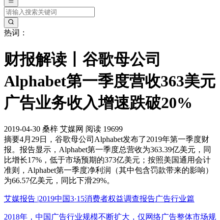
热词：
财报解读丨谷歌母公司
Alphabet第一季度营收363美元
广告业务收入增速跌破20%
2019-04-30
桑梓
艾媒网
阅读 19699
摘要
4月29日，谷歌母公司Alphabet发布了2019年第一季度财
报。报告显示，Alphabet第一季度总营收为363.39亿美元，同
比增长17%，低于市场预期的373亿美元；按照美国通用会计
准则，Alphabet第一季度净利润（其中包含罚款带来的影响）
为66.57亿美元，同比下滑29%。
艾媒报告 |2019中国3·15消费者权益调查报告广告行业篇
2018年，中国广告行业规模不断扩大，仅网络广告整体市场规