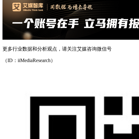
更多行业数据和分析观点，请关注艾媒咨询微信号
（ID：iiMediaResearch）