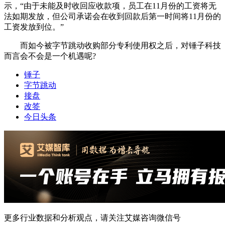
示，“由于未能及时收回应收款项，员工在11月份的工资将无
法如期发放，但公司承诺会在收到回款后第一时间将11月份的
工资发放到位。”
而如今被字节跳动收购部分专利使用权之后，对锤子科技
而言会不会是一个机遇呢?
锤子
字节跳动
接盘
改签
今日头条
更多行业数据和分析观点，请关注艾媒咨询微信号