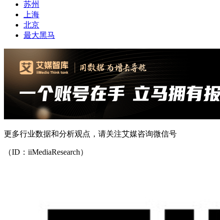
苏州
上海
北京
最大黑马
更多行业数据和分析观点，请关注艾媒咨询微信号
（ID：iiMediaResearch）