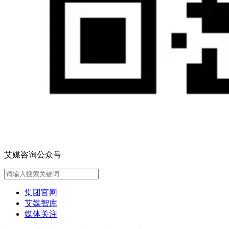
艾媒咨询公众号
集团官网
艾媒智库
媒体关注