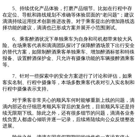
5、持续优化产品体验，打磨产品细节。比如在行程中存
在定位、导航和路线规划不准确等体验层面的“老问题”；建议
滴滴持续运用技术创新推进改善。对于乘客提出的增加路线选
择功能的建议，滴滴也已形成方案并展开小范围测试。
6、乘客醉酒状况下单独乘车为自身和司机都带来较大风
险。在场乘客代表和滴滴团队探讨了保障醉酒场景下出行安全
的替代方案，如限制醉酒乘客单独乘车、增加醉酒标签和特殊
报备、设置醉酒保护金、只允许有摄像功能的车辆接醉酒乘客
等。
7、针对一些探索中的安全方案进行了讨论和评估，如乘
客实名制、行程中摄像等，本场多数乘客代表对引入实名制和
行程中摄像表示支持。
对于乘客非常关心的顺风车何时能够重新上线的问题，滴
滴内部还在仔细思考顺风车背后的复杂性，目前顺风车还是持
续无限期下线。除此之外，还有很多细节的问题，滴滴各业务
线负责人都虚心倾听并逐一记录，后续将陆续向公众反馈整改
进展。