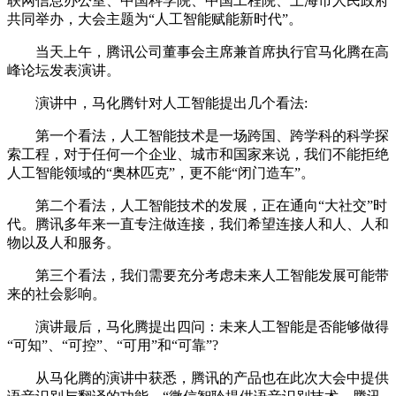
联网信息办公室、中国科学院、中国工程院、上海市人民政府
共同举办，大会主题为“人工智能赋能新时代”。
当天上午，腾讯公司董事会主席兼首席执行官马化腾在高
峰论坛发表演讲。
演讲中，马化腾针对人工智能提出几个看法:
第一个看法，人工智能技术是一场跨国、跨学科的科学探
索工程，对于任何一个企业、城市和国家来说，我们不能拒绝
人工智能领域的“奥林匹克”，更不能“闭门造车”。
第二个看法，人工智能技术的发展，正在通向“大社交”时
代。腾讯多年来一直专注做连接，我们希望连接人和人、人和
物以及人和服务。
第三个看法，我们需要充分考虑未来人工智能发展可能带
来的社会影响。
演讲最后，马化腾提出四问：未来人工智能是否能够做得
“可知”、“可控”、“可用”和“可靠”?
从马化腾的演讲中获悉，腾讯的产品也在此次大会中提供