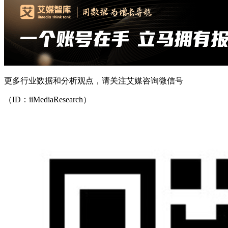
更多行业数据和分析观点，请关注艾媒咨询微信号
（ID：iiMediaResearch）