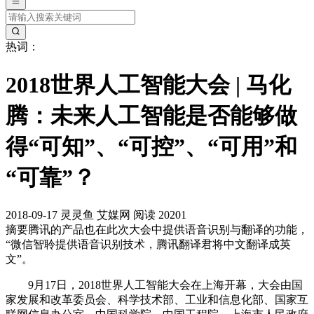
热词：
2018世界人工智能大会 | 马化
腾：未来人工智能是否能够做
得“可知”、“可控”、“可用”和
“可靠”？
2018-09-17
灵灵鱼
艾媒网
阅读 20201
摘要
腾讯的产品也在此次大会中提供语音识别与翻译的功能，
“微信智聆提供语音识别技术，腾讯翻译君将中文翻译成英
文”。
9月17日，2018世界人工智能大会在上海开幕，大会由国
家发展和改革委员会、科学技术部、工业和信息化部、国家互