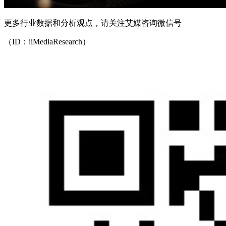
更多行业数据和分析观点，请关注艾媒咨询微信号
（ID：iiMediaResearch）