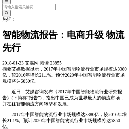
热词：
智能物流报告：电商升级 物流
先行
2018-01-23
艾媒网
阅读 23855
摘要
艾媒数据显示，2017年中国智能物流行业市场规模达3380
亿，较2016年增长21.1%。预计2020年中国智能物流行业市场
规模将达5850亿。
近日，艾媒咨询发布《2017年中国智能物流行业研究报
告》(下简称“报告”)，指出中国已成为世界最大的物流市场，
并在往智能物流方向转型和发展。
2017年中国智能物流行业市场规模达3380亿，较2016年增
长21.1%。预计2020年中国智能物流行业市场规模将达5850
亿。