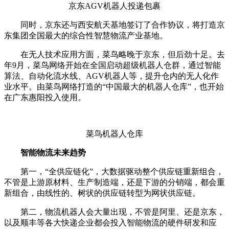
京东AGV机器人投递包裹
同时，京东还与西安航天基地签订了合作协议，将打造京
东集团全国最大的综合性智慧物流产业基地。
在无人技术应用方面，菜鸟略晚于京东，但后劲十足。去
年9月，菜鸟网络开始在全国启动超级机器人仓群，通过智能
算法、自动化流水线、AGV机器人等，提升仓内的无人化作
业水平。由菜鸟网络打造的“中国最大的机器人仓库”，也开始
在广东惠阳投入使用。
菜鸟机器人仓库
智能物流未来趋势
第一，“全供应链化”，大数据驱动整个供应链重新组合，
不管是上游原材料、生产制造端，还是下游的分销端，都会重
新组合，由线性的、树状的供应链转型为网状供应链。
第二，物流机器人会大量出现，不管是阿里、还是京东，
以及顺丰等各大快递企业都会投入智能物流的硬件研发和应