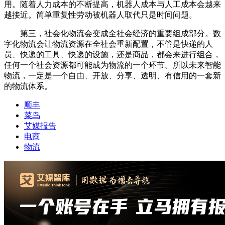
用。随着人力成本的不断提高，机器人成本与人工成本会越来
越接近。简单重复性劳动被机器人取代只是时间问题。
第三，社会化物流会变成全社会经济的重要组成部分。数
字化物流会让物流资源在全社会重新配置，不管是快递的人
员、快递的工具、快递的设施，还是商品，都会来进行组合，
任何一个社会资源都可能成为物流的一个环节。所以未来智能
物流，一定是一个自由、开放、分享、透明、有信用的一套新
的物流体系。
顺丰
菜鸟
艾媒报告
电商
物流