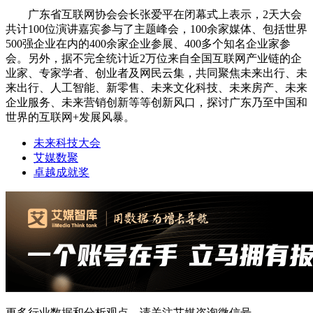
广东省互联网协会会长张爱平在闭幕式上表示，2天大会
共计100位演讲嘉宾参与了主题峰会，100余家媒体、包括世界
500强企业在内的400余家企业参展、400多个知名企业家参
会。另外，据不完全统计近2万位来自全国互联网产业链的企
业家、专家学者、创业者及网民云集，共同聚焦未来出行、未
来出行、人工智能、新零售、未来文化科技、未来房产、未来
企业服务、未来营销创新等等创新风口，探讨广东乃至中国和
世界的互联网+发展风暴。
未来科技大会
艾媒数聚
卓越成就奖
更多行业数据和分析观点，请关注艾媒咨询微信号