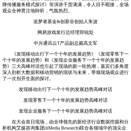
牌传播服务模式探讨》等演讲干货满满，令人目不暇接，全场
观众全神贯注地聆听，气氛热烈。
追梦者基金&创新谷创始人朱波
网易游戏发行总经理郑锐彣
中兴通讯云T产品副总裁高文军
《发现移动出行下一个十年的发展趋势》《发现零售下一
个十年的发展趋势》和《发现企业服务下一个十年的发展趋
势》三大高峰对话也引起了现场的新一轮热潮，嘉宾们多角度
深入剖析大数据和移动营销的现状与未来，带领现场观众进行
了一次别开生面的探讨。
发现移动出行下一个十年的发展趋势高峰对话
发现零售下一个十年的发展趋势高峰对话
发现企业服务下一个十年的发展趋势高峰对话
在大会首日现场，由全球领先的新经济行业数据挖掘和分
析机构艾媒咨询集团(iiMedia Research)联合各领域中的顶尖企