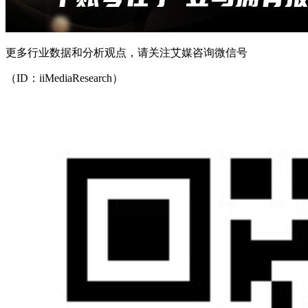
更多行业数据和分析观点，请关注艾媒咨询微信号
（ID：iiMediaResearch）