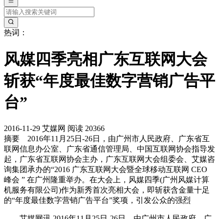
热词：
风媒四季亮相广东互联网大会
斩获“年度最佳数字营销广告平
台”
2016-11-29
艾媒网
阅读 20366
摘要
2016年11月25日-26日，由广州市人民政府、广东省互
联网信息办公室、广东省通信管理局、中国互联网协会指导发
起，广东省互联网协会主办，广东互联网大会组委会、艾媒咨
询集团承办的“2016 广东互联网大会暨全球移动互联网 CEO
峰会 ” 在广州隆重举办。在大会上，风媒四季(广州风媒计算
机服务有限公司)作为新秀首次亮相大会，即斩获含金量十足
的“年度最佳数字营销广告平台”奖项，引发公众的强烈
艾媒网讯 2016年11月25日-26日，由广州市人民政府、广