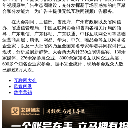
年视频原生广告生态圈建设，充分发挥基于场景感知的内容聚
合和分发能力，为广告主提供无线互联网视频广告服务。
在大会期间，工信部、省政府、广州市政府以及省网信
办、省通信管理局、中国互联网协会和省内各相关厅局的领
导，广东电信、广东移动、广东联通、中移互联网公司等基础
运营商高层，腾讯、网易、华为、中兴、唯品会等互联网著名
企业家，以及一大批省内乃至全国知名专家学者共同探讨行业
现状，分析发展新趋势。大会两天共计250位演讲嘉宾、130余
家媒体、276余家参展企业、8000余家知名互联网企业高层，
600多个知名企业家参会。据不完全统计，现场参会观众人数
已超过8万人次。
互联网大会
风媒四季
数字营销