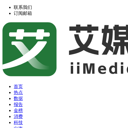
联系我们
订阅邮箱
首页
热点
数据
报告
金榜
消费
科技