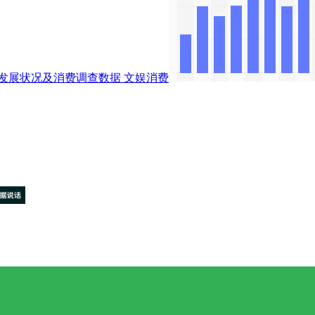
发展状况及消费调查数据
文娱消费