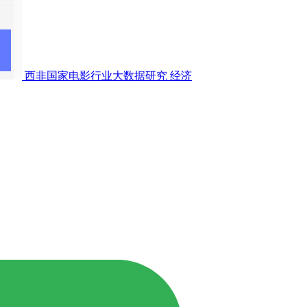
西非国家电影行业大数据研究
经济