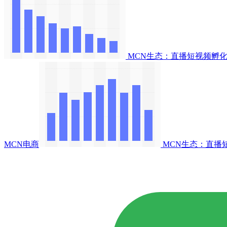
MCN生态：直播短视频孵化
MCN电商
MCN生态：直播