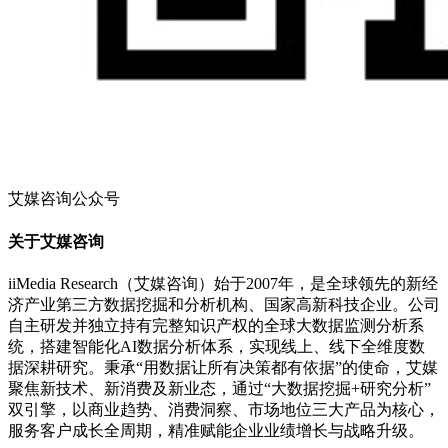
艾媒咨询公众号
关于艾媒咨询
iiMedia Research（艾媒咨询）始于2007年，是全球领先的新经
济产业第三方数据挖掘和分析机构、国家高新科技企业。公司
自主研发并独立持有完整知识产权的全球大数据监测分析系
统，搭建智能化AI数据分析体系，实现线上、线下全维度数
据深耕研究。秉承“用数据让所有决策都有依据”的使命，艾媒
聚焦新技术、新消费及新业态，通过“大数据挖掘+研究分析”
双引擎，以商业趋势、消费洞察、市场地位三大产品为核心，
服务客户成长全周期，精准赋能企业业绩增长与战略升级。