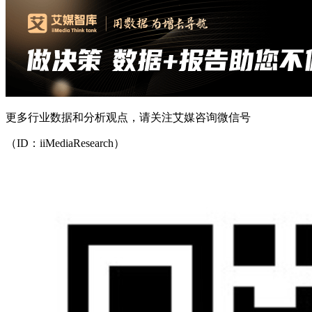
更多行业数据和分析观点，请关注艾媒咨询微信号
（ID：iiMediaResearch）