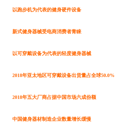
以跑步机为代表的健身硬件设备
新式健身器械受电商消费者青睐
以可穿戴设备为代表的轻度健身器械
2018年亚太地区可穿戴设备出货量占全球50.0%
2018年五大厂商占据中国市场六成份额
中国健身器材制造企业数量增长缓慢