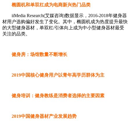
椭圆机和单双杠成为电商新兴热门品类
iiMedia Research(艾媒咨询)数据显示，2016-2018年健身器
材用户选购偏好发生了变化。其中，椭圆机成为热度提升最快
的大型健身器材，单双杠/引体向上成为中小型健身器材最受
关注的品类。
健身房：场馆数量不断增长
2019中国核心健身用户以青年高学历群体为主
健身培训：健身教练是消费者选择的主要因素
2019中国健身器材产业发展趋势