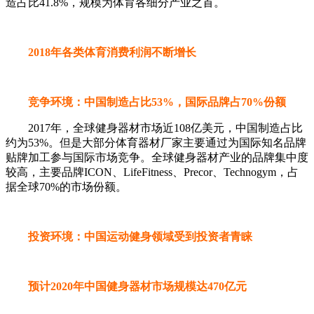
造占比41.8%，规模为体育各细分产业之首。
2018年各类体育消费利润不断增长
竞争环境：中国制造占比53%，国际品牌占70%份额
2017年，全球健身器材市场近108亿美元，中国制造占比
约为53%。但是大部分体育器材厂家主要通过为国际知名品牌
贴牌加工参与国际市场竞争。全球健身器材产业的品牌集中度
较高，主要品牌ICON、LifeFitness、Precor、Technogym，占
据全球70%的市场份额。
投资环境：中国运动健身领域受到投资者青睐
预计2020年中国健身器材市场规模达470亿元