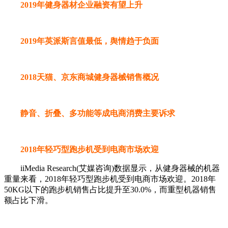
2019年健身器材企业融资有望上升
2019年英派斯言值最低，舆情趋于负面
2018天猫、京东商城健身器械销售概况
静音、折叠、多功能等成电商消费主要诉求
2018年轻巧型跑步机受到电商市场欢迎
iiMedia Research(艾媒咨询)数据显示，从健身器械的机器
重量来看，2018年轻巧型跑步机受到电商市场欢迎。2018年
50KG以下的跑步机销售占比提升至30.0%，而重型机器销售
额占比下滑。