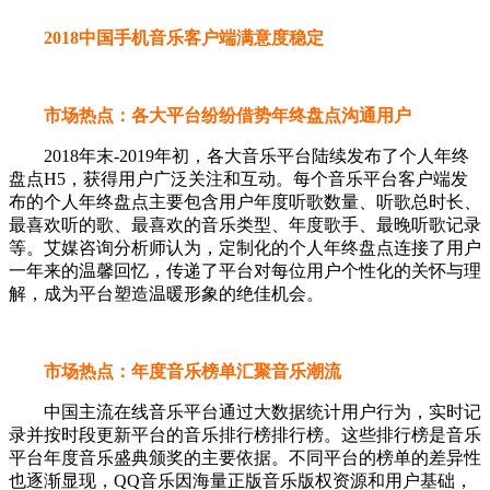
2018中国手机音乐客户端满意度稳定
市场热点：各大平台纷纷借势年终盘点沟通用户
2018年末-2019年初，各大音乐平台陆续发布了个人年终
盘点H5，获得用户广泛关注和互动。每个音乐平台客户端发
布的个人年终盘点主要包含用户年度听歌数量、听歌总时长、
最喜欢听的歌、最喜欢的音乐类型、年度歌手、最晚听歌记录
等。艾媒咨询分析师认为，定制化的个人年终盘点连接了用户
一年来的温馨回忆，传递了平台对每位用户个性化的关怀与理
解，成为平台塑造温暖形象的绝佳机会。
市场热点：年度音乐榜单汇聚音乐潮流
中国主流在线音乐平台通过大数据统计用户行为，实时记
录并按时段更新平台的音乐排行榜排行榜。这些排行榜是音乐
平台年度音乐盛典颁奖的主要依据。不同平台的榜单的差异性
也逐渐显现，QQ音乐因海量正版音乐版权资源和用户基础，