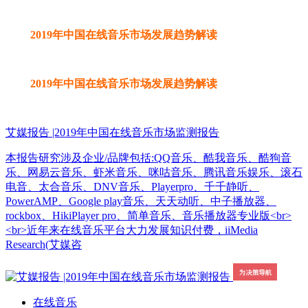
2019年中国在线音乐市场发展趋势解读
2019年中国在线音乐市场发展趋势解读
艾媒报告 |2019年中国在线音乐市场监测报告
本报告研究涉及企业/品牌包括:QQ音乐、酷我音乐、酷狗音
乐、网易云音乐、虾米音乐、咪咕音乐、腾讯音乐娱乐、滚石
电音、太合音乐、DNV音乐、Playerpro、千千静听、
PowerAMP、Google play音乐、天天动听、中子播放器、
rockbox、HikiPlayer pro、简单音乐、音乐播放器专业版<br>
<br>近年来在线音乐平台大力发展知识付费，iiMedia
Research(艾媒咨
在线音乐