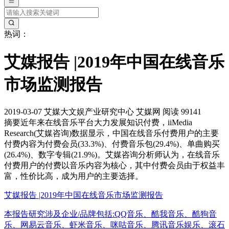
热词：
艾媒报告 |2019年中国在线音乐
市场监测报告
2019-03-07
艾媒大文娱产业研究中心
艾媒网
阅读 99141
摘要
近年来在线音乐平台大力发展知识付费，iiMedia
Research(艾媒咨询)数据显示，中国在线音乐付费用户的主要
付费内容为付费会员(33.3%)、付费音乐包(29.4%)、单曲购买
(26.4%)、数字专辑(21.9%)。艾媒咨询分析师认为，在线音乐
付费用户的付费以音乐内容为核心，其中付费会员由于权益丰
富，性价比高，成为用户的主要选择。
艾媒报告 |2019年中国在线音乐市场监测报告
本报告研究涉及企业/品牌包括:QQ音乐、酷我音乐、酷狗音
乐、网易云音乐、虾米音乐、咪咕音乐、腾讯音乐娱乐、滚石