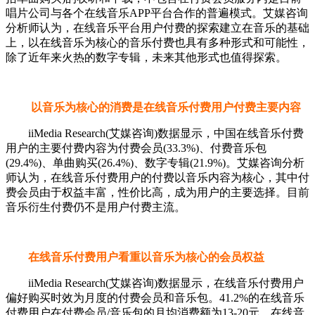
唱片公司与各个在线音乐APP平台合作的普遍模式。艾媒咨询
分析师认为，在线音乐平台用户付费的探索建立在音乐的基础
上，以在线音乐为核心的音乐付费也具有多种形式和可能性，
除了近年来火热的数字专辑，未来其他形式也值得探索。
以音乐为核心的消费是在线音乐付费用户付费主要内容
iiMedia Research(艾媒咨询)数据显示，中国在线音乐付费
用户的主要付费内容为付费会员(33.3%)、付费音乐包
(29.4%)、单曲购买(26.4%)、数字专辑(21.9%)。艾媒咨询分析
师认为，在线音乐付费用户的付费以音乐内容为核心，其中付
费会员由于权益丰富，性价比高，成为用户的主要选择。目前
音乐衍生付费仍不是用户付费主流。
在线音乐付费用户看重以音乐为核心的会员权益
iiMedia Research(艾媒咨询)数据显示，在线音乐付费用户
偏好购买时效为月度的付费会员和音乐包。41.2%的在线音乐
付费用户在付费会员/音乐包的月均消费额为13-20元。在线音