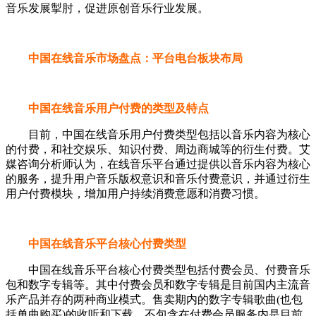
音乐发展掣肘，促进原创音乐行业发展。
中国在线音乐市场盘点：平台电台板块布局
中国在线音乐用户付费的类型及特点
目前，中国在线音乐用户付费类型包括以音乐内容为核心
的付费，和社交娱乐、知识付费、周边商城等的衍生付费。艾
媒咨询分析师认为，在线音乐平台通过提供以音乐内容为核心
的服务，提升用户音乐版权意识和音乐付费意识，并通过衍生
用户付费模块，增加用户持续消费意愿和消费习惯。
中国在线音乐平台核心付费类型
中国在线音乐平台核心付费类型包括付费会员、付费音乐
包和数字专辑等。其中付费会员和数字专辑是目前国内主流音
乐产品并存的两种商业模式。售卖期内的数字专辑歌曲(也包
括单曲购买)的收听和下载，不包含在付费会员服务内是目前