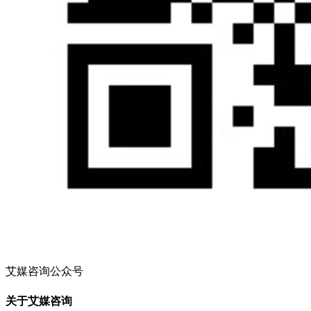
艾媒咨询公众号
关于艾媒咨询