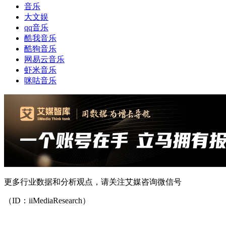
音乐
大文娱
qq音乐
酷我音乐
酷狗音乐
网易云音乐
虾米音乐
咪咕音乐
更多行业数据和分析观点，请关注艾媒咨询微信号
（ID：iiMediaResearch）