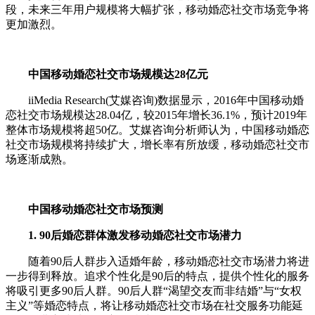
段，未来三年用户规模将大幅扩张，移动婚恋社交市场竞争将
更加激烈。
中国移动婚恋社交市场规模达28亿元
iiMedia Research(艾媒咨询)数据显示，2016年中国移动婚
恋社交市场规模达28.04亿，较2015年增长36.1%，预计2019年
整体市场规模将超50亿。艾媒咨询分析师认为，中国移动婚恋
社交市场规模将持续扩大，增长率有所放缓，移动婚恋社交市
场逐渐成熟。
中国移动婚恋社交市场预测
1. 90后婚恋群体激发移动婚恋社交市场潜力
随着90后人群步入适婚年龄，移动婚恋社交市场潜力将进
一步得到释放。追求个性化是90后的特点，提供个性化的服务
将吸引更多90后人群。90后人群“渴望交友而非结婚”与“女权
主义”等婚恋特点，将让移动婚恋社交市场在社交服务功能延