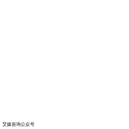
艾媒咨询公众号