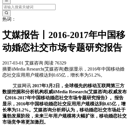
热词：
艾媒报告丨2016-2017年中国移
动婚恋社交市场专题研究报告
2017-03-01
艾媒咨询
阅读 76329
摘要
iiMedia Research(艾媒咨询)数据显示，2016年中国移动婚
恋社交应用用户规模达到0.65亿，增长率为51.2%。
艾媒网讯
2017年3月2日，全球领先的移动互联网第三方
数据挖掘和分析机构权威iiMedia Research(艾媒咨询)权威发布
《2016-2017年中国移动婚恋社交市场专题研究报告》。报告
显示，2016年中国移动婚恋社交应用用户规模达到0.65亿，增
长率为51.2%。艾媒咨询分析师认为，移动婚恋社交市场处于
蓬勃发展阶段，未来三年用户规模将大幅扩张，移动婚恋社交
市场竞争将更加激烈。