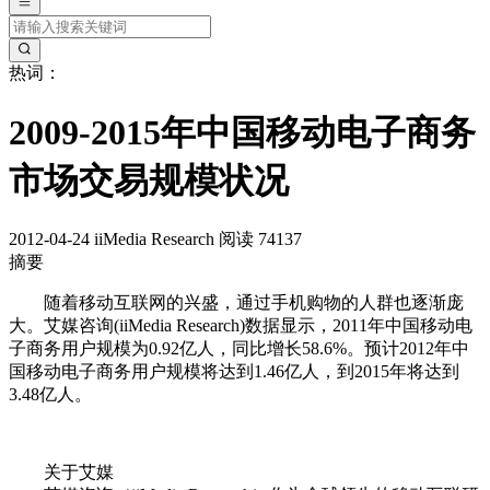
热词：
2009-2015年中国移动电子商务
市场交易规模状况
2012-04-24
iiMedia Research
阅读 74137
摘要
随着移动互联网的兴盛，通过手机购物的人群也逐渐庞
大。艾媒咨询(iiMedia Research)数据显示，2011年中国移动电
子商务用户规模为0.92亿人，同比增长58.6%。预计2012年中
国移动电子商务用户规模将达到1.46亿人，到2015年将达到
3.48亿人。
关于艾媒