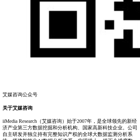
艾媒咨询公众号
关于艾媒咨询
iiMedia Research（艾媒咨询）始于2007年，是全球领先的新经
济产业第三方数据挖掘和分析机构、国家高新科技企业。公司
自主研发并独立持有完整知识产权的全球大数据监测分析系