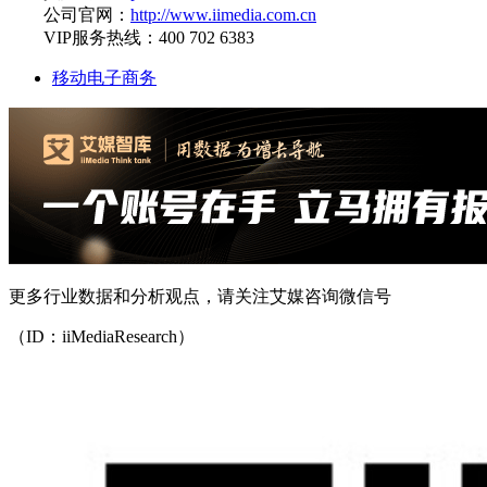
公司官网：
http://www.iimedia.com.cn
VIP服务热线：400 702 6383
移动电子商务
更多行业数据和分析观点，请关注艾媒咨询微信号
（ID：iiMediaResearch）