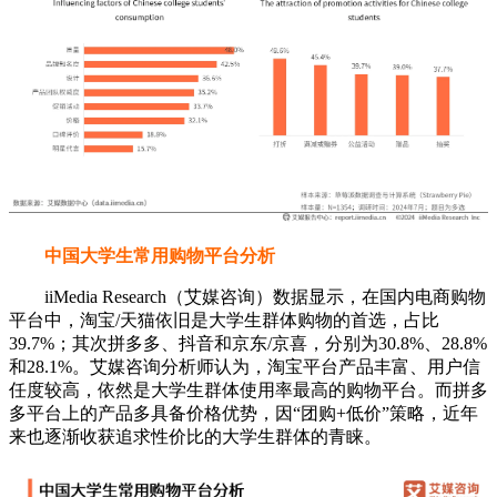
中国大学生常用购物平台分析
iiMedia Research（艾媒咨询）数据显示，在国内电商购物
平台中，淘宝/天猫依旧是大学生群体购物的首选，占比
39.7%；其次拼多多、抖音和京东/京喜，分别为30.8%、28.8%
和28.1%。艾媒咨询分析师认为，淘宝平台产品丰富、用户信
任度较高，依然是大学生群体使用率最高的购物平台。而拼多
多平台上的产品多具备价格优势，因“团购+低价”策略，近年
来也逐渐收获追求性价比的大学生群体的青睐。