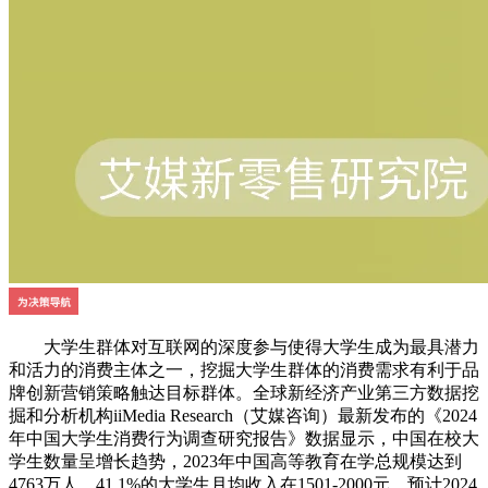
大学生群体对互联网的深度参与使得大学生成为最具潜力
和活力的消费主体之一，挖掘大学生群体的消费需求有利于品
牌创新营销策略触达目标群体。全球新经济产业第三方数据挖
掘和分析机构iiMedia Research（艾媒咨询）最新发布的《2024
年中国大学生消费行为调查研究报告》数据显示，中国在校大
学生数量呈增长趋势，2023年中国高等教育在学总规模达到
4763万人，41.1%的大学生月均收入在1501-2000元，预计2024