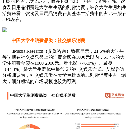
1000元的占比为25.7%，而在1000元以上的占比仅为6.1%。饮
食及日用品消费是大学生生活的刚需消费，结合大学生月均生
活费来看，饮食及日用品消费在其整体生活费中的占比一般在
50%左右。
中国大学生消费品类：社交娱乐消费
iiMedia Research（艾媒咨询）数据显示，21.6%的大学生
每学期在社交娱乐类上的消费金额在1000元以内，51.4%的大
学生消费金额在1000-2000元。看电影（46.0%）、聚餐
（44.3%）是大学生群体中最常见的社交娱乐方式。艾媒咨询
分析师认为，社交娱乐类在大学生群体的非刚需消费中占比较
大，细分领域的市场规模也较为可观。