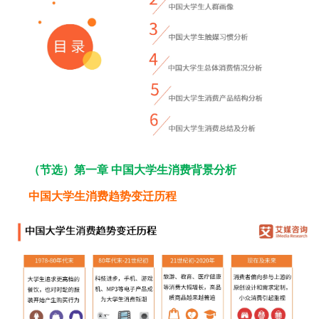
（节选）第一章 中国大学生消费背景分析
中国大学生消费趋势变迁历程