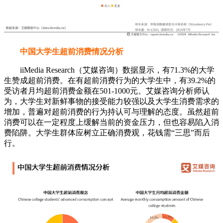
中国大学生超前消费情况分析
iiMedia Research（艾媒咨询）数据显示，有71.3%的大学
生赞成超前消费。在有超前消费行为的大学生中，有39.2%的
受访者月均超前消费金额在501-1000元。艾媒咨询分析师认
为，大学生对新鲜事物的接受能力较强以及大学生消费需求的
增加，普遍对超前消费的行为持认可与理解的态度。虽然超前
消费可以在一定程度上缓解当前的资金压力，但也容易陷入消
费陷阱。大学生群体应树立正确消费观，花钱需“三思”而后
行。