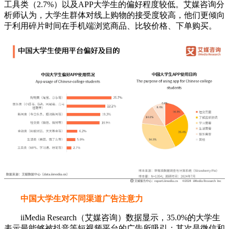
工具类（2.7%）以及APP大学生的偏好程度较低。艾媒咨询分
析师认为，大学生群体对线上购物的接受度较高，他们更倾向
于利用碎片时间在手机端浏览商品、比较价格、下单购买。
中国大学生对不同渠道广告注意力
iiMedia Research（艾媒咨询）数据显示，35.0%的大学生
表示最能够被抖音等短视频平台的广告所吸引；其次是微信和