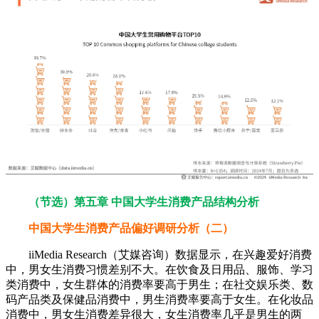
（节选）第五章 中国大学生消费产品结构分析
中国大学生消费产品偏好调研分析（二）
iiMedia Research（艾媒咨询）数据显示，在兴趣爱好消费
中，男女生消费习惯差别不大。在饮食及日用品、服饰、学习
类消费中，女生群体的消费率要高于男生；在社交娱乐类、数
码产品类及保健品消费中，男生消费率要高于女生。在化妆品
消费中，男女生消费差异很大，女生消费率几乎是男生的两