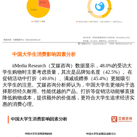
中国大学生消费影响因素分析
iiMedia Research（艾媒咨询）数据显示，48.0%的受访大
学生购物时主要考虑质量，其次是品牌知名度（42.5%）。在
促销活动中打折（49.6%）、满减或赠券（45.4%）更能吸引
大学生的注意。艾媒咨询分析师认为，中国大学生更倾向于选
择那些经久耐用、性能优越的产品。打折等促销活动能够直接
降低购物成本，提供额外的价值感，更符合大学生追求经济实
惠的消费心理。