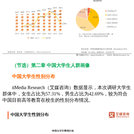
（节选）第二章 中国大学生人群画像
中国大学生性别分布
iiMedia Research（艾媒咨询）数据显示，本次调研大学生
群体中，女生占比为57.31%，男生占比为42.69%，较为符合
中国目前高等教育在校生的性别分布情况。