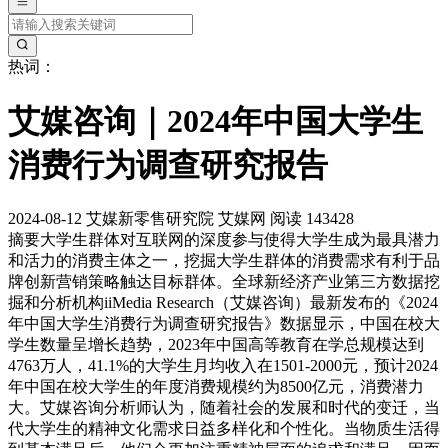
热词：
艾媒咨询｜2024年中国大学生
消费行为调查研究报告
2024-08-12
艾媒新零售研究院
艾媒网
阅读 143428
摘要
大学生群体对互联网的深度参与使得大学生成为最具潜力
和活力的消费主体之一，挖掘大学生群体的消费需求有利于品
牌创新营销策略触达目标群体。全球新经济产业第三方数据挖
掘和分析机构iiMedia Research（艾媒咨询）最新发布的《2024
年中国大学生消费行为调查研究报告》数据显示，中国在校大
学生数量呈增长趋势，2023年中国高等教育在学总规模达到
4763万人，41.1%的大学生月均收入在1501-2000元，预计2024
年中国在校大学生的年度消费规模约为8500亿元，消费潜力
大。艾媒咨询分析师认为，随着社会的发展和时代的变迁，当
代大学生的精神文化需求日益多样化和个性化。当物质生活得