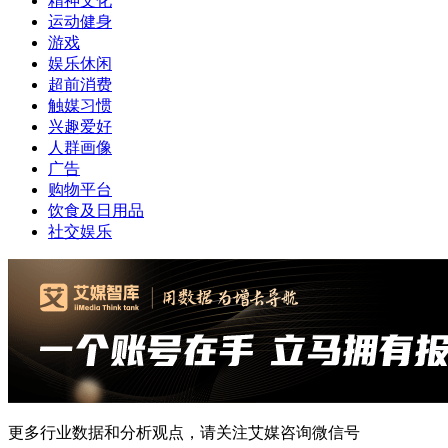
精神文化
运动健身
游戏
娱乐休闲
超前消费
触媒习惯
兴趣爱好
人群画像
广告
购物平台
饮食及日用品
社交娱乐
更多行业数据和分析观点，请关注艾媒咨询微信号