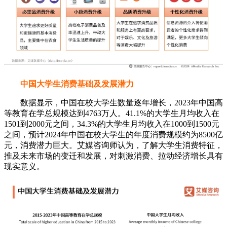
中国大学生消费基础及发展潜力
数据显示，中国在校大学生数量逐年增长，2023年中国高
等教育在学总规模达到4763万人。41.1%的大学生月均收入在
1501到2000元之间，34.3%的大学生月均收入在1000到1500元
之间，预计2024年中国在校大学生的年度消费规模约为8500亿
元，消费潜力巨大。艾媒咨询师认为，了解大学生消费特征，
推及未来市场的变迁和发展，对刺激消费、拉动经济增长具有
现实意义。