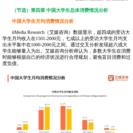
（节选）第四章 中国大学生总体消费情况分析
中国大学生月均消费情况分析
iiMedia Research（艾媒咨询）数据显示，超四成的受访大
学生月均收入在1501-2000元，七成以上的受访大学生月均支
出水平集中在1000-2000元之间。通过交叉分析发现超六成大
学生能够量入为出。艾媒咨询分析师认为，多数大学生在消费
时能够根据自己的经济状况进行合理规划，避免盲目消费和过
度负债。