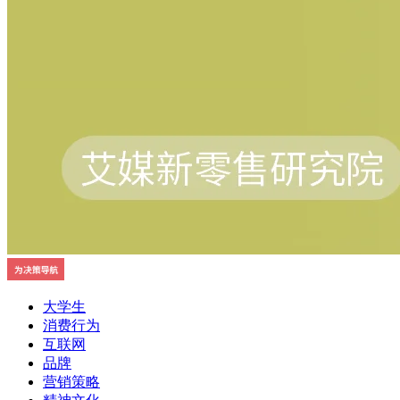
大学生
消费行为
互联网
品牌
营销策略