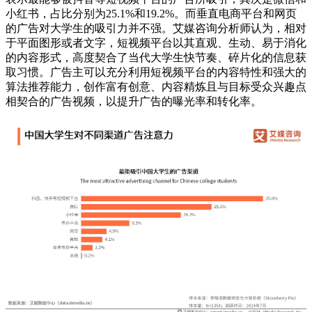
小红书，占比分别为25.1%和19.2%。而垂直电商平台和网页
的广告对大学生的吸引力并不强。艾媒咨询分析师认为，相对
于平面图形或者文字，短视频平台以其直观、生动、易于消化
的内容形式，高度契合了当代大学生快节奏、碎片化的信息获
取习惯。广告主可以充分利用短视频平台的内容特性和强大的
算法推荐能力，创作富有创意、内容精炼且与目标受众兴趣点
相契合的广告视频，以提升广告的曝光率和转化率。