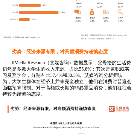
劣势：经济来源有限，对高额消费持谨慎态度
iiMedia Research（艾媒咨询）数据显示，父母给的生活费
仍然是多数大学生的收入来源，占比55.8%；其次是兼职或实
习及奖学金，分别占比37.4%和30.3%。艾媒咨询分析师认
为，大学生群体在经济上并未完全独立，他们在消费时普遍会
面临预算限制。对于高额或长期的非必需品消费，他们往往会
持较为谨慎的态度。