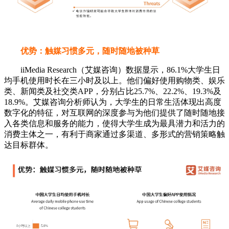
优势：触媒习惯多元，随时随地被种草
iiMedia Research（艾媒咨询）数据显示，86.1%大学生日
均手机使用时长在三小时及以上。他们偏好使用购物类、娱乐
类、新闻类及社交类APP，分别占比25.7%、22.2%、19.3%及
18.9%。艾媒咨询分析师认为，大学生的日常生活体现出高度
数字化的特征，对互联网的深度参与为他们提供了随时随地接
入各类信息和服务的能力，使得大学生成为最具潜力和活力的
消费主体之一，有利于商家通过多渠道、多形式的营销策略触
达目标群体。