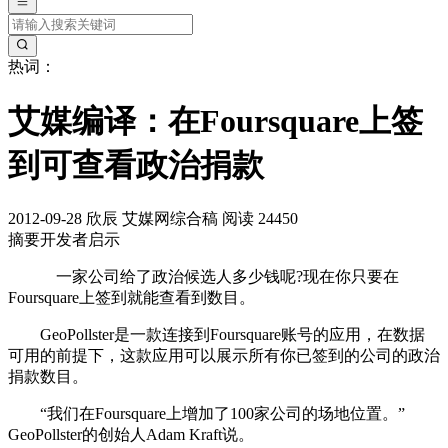
热词：
艾媒编译：在Foursquare上签
到可查看政治捐款
2012-09-28
欣辰
艾媒网综合稿
阅读 24450
摘要
开发者启示
一家公司给了政治候选人多少钱呢?现在你只要在
Foursquare上签到就能查看到数目。
GeoPollster是一款连接到Foursquare账号的应用，在数据
可用的前提下，这款应用可以展示所有你已签到的公司的政治
捐款数目。
“我们在Foursquare上增加了100家公司的场地位置。”
GeoPollster的创始人Adam Kraft说。