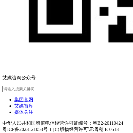
艾媒咨询公众号
集团官网
艾媒智库
媒体关注
中华人民共和国增值电信经营许可证编号：粤B2-20110424
|
粤ICP备2023121053号-1
|
出版物经营许可证:粤穗 E-0518