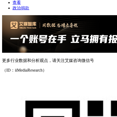
查看
政治捐款
更多行业数据和分析观点，请关注艾媒咨询微信号
（ID：iiMediaResearch）