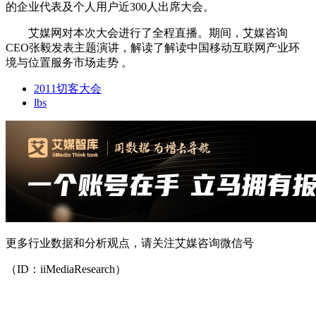
的企业代表及个人用户近300人出席大会。
艾媒网对本次大会进行了全程直播。期间，艾媒咨询
CEO张毅发表主题演讲，解读了解读中国移动互联网产业环
境与位置服务市场走势 。
2011切客大会
lbs
更多行业数据和分析观点，请关注艾媒咨询微信号
（ID：iiMediaResearch）