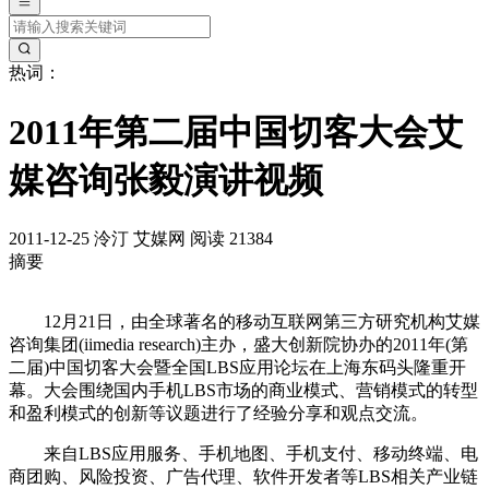
热词：
2011年第二届中国切客大会艾
媒咨询张毅演讲视频
2011-12-25
泠汀
艾媒网
阅读 21384
摘要
12月21日，由全球著名的移动互联网第三方研究机构艾媒
咨询集团(iimedia research)主办，盛大创新院协办的2011年(第
二届)中国切客大会暨全国LBS应用论坛在上海东码头隆重开
幕。大会围绕国内手机LBS市场的商业模式、营销模式的转型
和盈利模式的创新等议题进行了经验分享和观点交流。
来自LBS应用服务、手机地图、手机支付、移动终端、电
商团购、风险投资、广告代理、软件开发者等LBS相关产业链