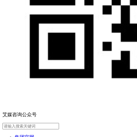
艾媒咨询公众号