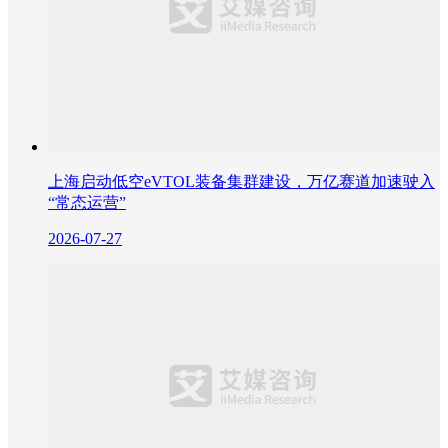
上海启动低空eVTOL装备集群建设，万亿赛道加速驶入
“常态运营”
2026-07-27