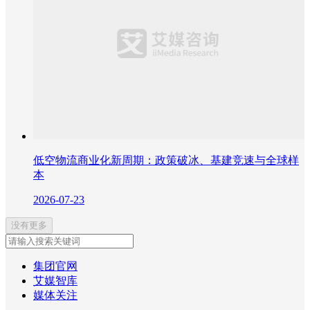
低空物流商业化新周期：政策破冰、基建竞速与全球样
本
2026-07-23
没有更多
集团官网
艾媒智库
媒体关注