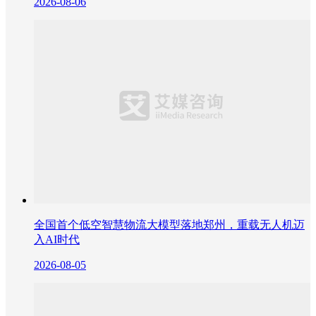
2026-08-06
全国首个低空智慧物流大模型落地郑州，重载无人机迈
入AI时代
2026-08-05