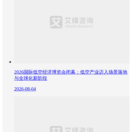
2026国际低空经济博览会闭幕：低空产业迈入场景落地
与全球化新阶段
2026-08-04