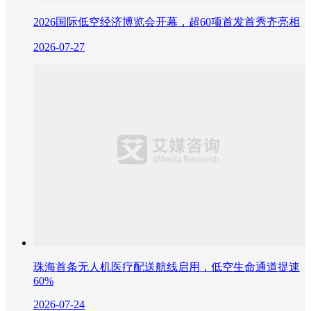
2026国际低空经济博览会开幕，超60项首发首秀齐亮相
2026-07-27
珠海首条无人机医疗配送航线启用，低空生命通道提速
60%
2026-07-24