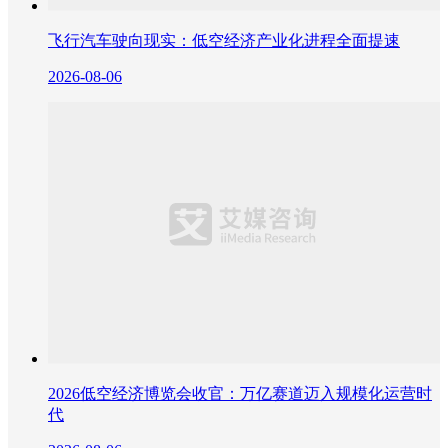
飞行汽车驶向现实：低空经济产业化进程全面提速
2026-08-06
2026低空经济博览会收官：万亿赛道迈入规模化运营时
代