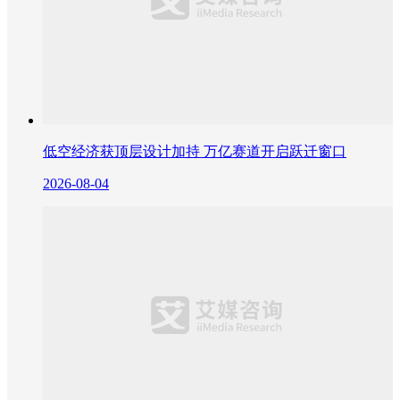
低空经济获顶层设计加持 万亿赛道开启跃迁窗口
2026-08-04