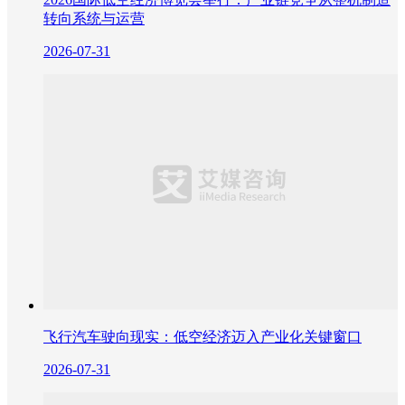
转向系统与运营
2026-07-31
飞行汽车驶向现实：低空经济迈入产业化关键窗口
2026-07-31