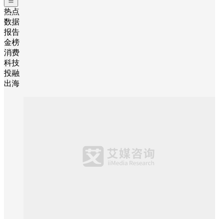
热点
数据
报告
金榜
消费
科技
投融
出海