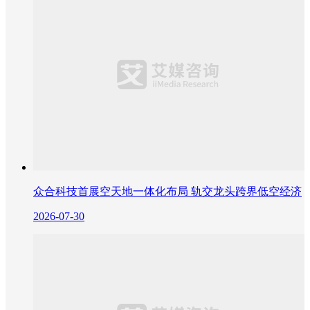
众合科技首展空天地一体化布局 轨交龙头跨界低空经济
2026-07-30