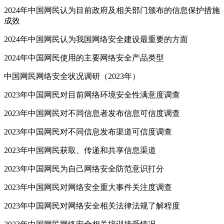
2024年中国网民认为目前政府及相关部门颁布的信息保护措施
成效
2024年中国网民认为我国网络安全建设最重要的方面
2024年中国网民使用的主要网络安全产品类型
中国网民网络安全状况调研（2023年）
2023年中国网民对目前网络环境安全性满意度调查
2023年中国网民对不同信息者发布信息可信度调查
2023年中国网民对不同信息发布渠道可信度调查
2023年中国网民获取、传递和共享信息渠道
2023年中国网民为自己网络安全防范意识打分
2023年中国网民对网络安全重大事件关注度调查
2023年中国网民对网络安全相关法律法规了解程度