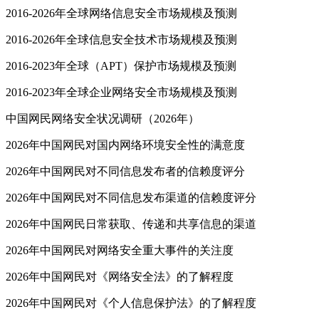
2016-2026年全球网络信息安全市场规模及预测
2016-2026年全球信息安全技术市场规模及预测
2016-2023年全球（APT）保护市场规模及预测
2016-2023年全球企业网络安全市场规模及预测
中国网民网络安全状况调研（2026年）
2026年中国网民对国内网络环境安全性的满意度
2026年中国网民对不同信息发布者的信赖度评分
2026年中国网民对不同信息发布渠道的信赖度评分
2026年中国网民日常获取、传递和共享信息的渠道
2026年中国网民对网络安全重大事件的关注度
2026年中国网民对《网络安全法》的了解程度
2026年中国网民对《个人信息保护法》的了解程度