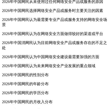
2026年中国网民从未使用过任何网络安全产品或服务的原因
2026年中国网民选择网络安全产品或服务时主要关注的因素
2026年中国网民认为最需要专业产品或服务支持的网络安全场
景
2026年中国网民认为在网络安全方面做得较好的渠道或平台
2026年中国消网民认为目前网络安全产品或服务存在的不足之
处
2026年中国网民认为中国网络安全建设最需要加强的方面
2026年中国网民认为未来网络安全产业发展的重点领域
2026年中国网民的性别分布
2026年中国网民的年龄分布
2026年中国网民的学历分布
2026年中国网民的月收入分布