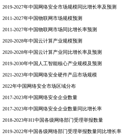
2019-2027年中国网络安全市场规模同比增长率及预测
2011-2027年中国物联网市场规模预测
2011-2027年中国物联网市场同比增长率预测
2020-2028年中国云计算产业规模预测
2020-2028年中国云计算产业同比增长率及预测
2019-2030年中国人工智能核心产业规模及预测
2021-2023年中国网络安全硬件产品市场规模
2022年中国网络安全市场区域分布
2017-2023年中国网络安全企业数量
2017-2023年中国网络安全企业数量同比增长率
2018-2023年H1中国各级网络部门受理举报数量
2019-2022年中国各级网络部门受理举报数量同比增长率