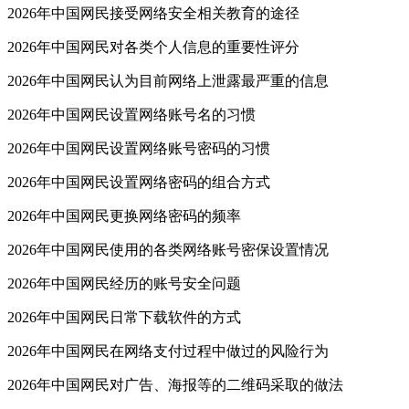
2026年中国网民接受网络安全相关教育的途径
2026年中国网民对各类个人信息的重要性评分
2026年中国网民认为目前网络上泄露最严重的信息
2026年中国网民设置网络账号名的习惯
2026年中国网民设置网络账号密码的习惯
2026年中国网民设置网络密码的组合方式
2026年中国网民更换网络密码的频率
2026年中国网民使用的各类网络账号密保设置情况
2026年中国网民经历的账号安全问题
2026年中国网民日常下载软件的方式
2026年中国网民在网络支付过程中做过的风险行为
2026年中国网民对广告、海报等的二维码采取的做法