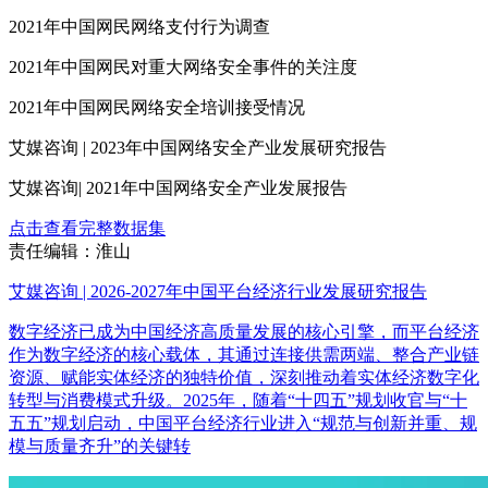
2021年中国网民网络支付行为调查
2021年中国网民对重大网络安全事件的关注度
2021年中国网民网络安全培训接受情况
艾媒咨询 | 2023年中国网络安全产业发展研究报告
艾媒咨询| 2021年中国网络安全产业发展报告
点击查看完整数据集
责任编辑：淮山
艾媒咨询 | 2026-2027年中国平台经济行业发展研究报告
数字经济已成为中国经济高质量发展的核心引擎，而平台经济
作为数字经济的核心载体，其通过连接供需两端、整合产业链
资源、赋能实体经济的独特价值，深刻推动着实体经济数字化
转型与消费模式升级。2025年，随着“十四五”规划收官与“十
五五”规划启动，中国平台经济行业进入“规范与创新并重、规
模与质量齐升”的关键转