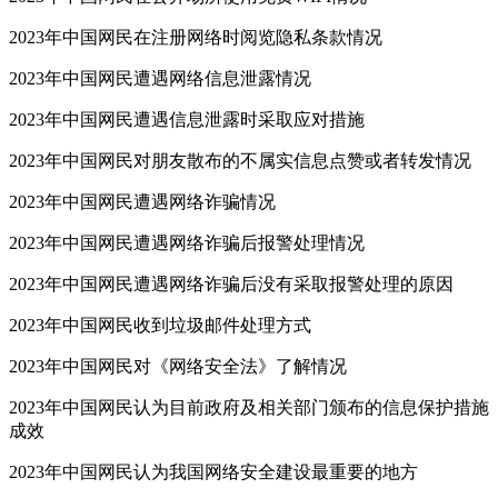
2023年中国网民在注册网络时阅览隐私条款情况
2023年中国网民遭遇网络信息泄露情况
2023年中国网民遭遇信息泄露时采取应对措施
2023年中国网民对朋友散布的不属实信息点赞或者转发情况
2023年中国网民遭遇网络诈骗情况
2023年中国网民遭遇网络诈骗后报警处理情况
2023年中国网民遭遇网络诈骗后没有采取报警处理的原因
2023年中国网民收到垃圾邮件处理方式
2023年中国网民对《网络安全法》了解情况
2023年中国网民认为目前政府及相关部门颁布的信息保护措施
成效
2023年中国网民认为我国网络安全建设最重要的地方