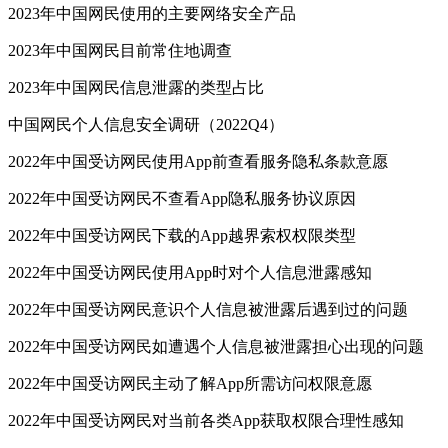
2023年中国网民使用的主要网络安全产品
2023年中国网民目前常住地调查
2023年中国网民信息泄露的类型占比
中国网民个人信息安全调研（2022Q4）
2022年中国受访网民使用App前查看服务隐私条款意愿
2022年中国受访网民不查看App隐私服务协议原因
2022年中国受访网民下载的App越界索权权限类型
2022年中国受访网民使用App时对个人信息泄露感知
2022年中国受访网民意识个人信息被泄露后遇到过的问题
2022年中国受访网民如遭遇个人信息被泄露担心出现的问题
2022年中国受访网民主动了解App所需访问权限意愿
2022年中国受访网民对当前各类App获取权限合理性感知