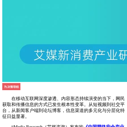
在移动互联网深度渗透、内容形态持续演变的当下，网民
获取和传播信息的方式已发生根本性变革。从短视频到社交平
台，从新闻客户端到论坛博客，信息渠道的多元化与分层化特
征日益显著。
iiMedia Research（艾媒咨询）发布的
《中国网络安全产业