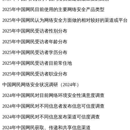
2025年中国网民目前使用的主要网络安全产品类型
2025年中国网民认为网络安全方面做的相对较好的渠道或平台
2025年中国网民受访者性别分布
2025年中国网民受访者年龄分布
2025年中国网民受访者学历分布
2025年中国网民受访者目前常住地
2025年中国网民受访者职业分布
中国网民网络安全状况调研（2024年）
2024年中国网民对目前网络环境安全性满意度调查
2024年中国网民对不同信息者发布信息可信度调查
2024年中国网民对不同信息发布渠道可信度调查
2024年中国网民获取、传递和共享信息渠道