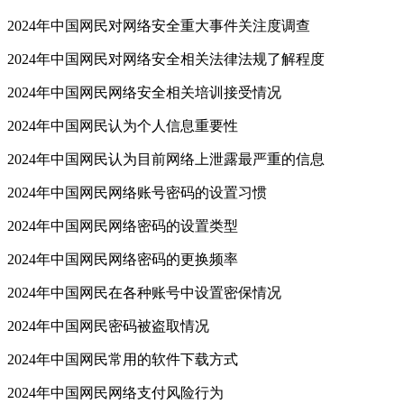
2024年中国网民对网络安全重大事件关注度调查
2024年中国网民对网络安全相关法律法规了解程度
2024年中国网民网络安全相关培训接受情况
2024年中国网民认为个人信息重要性
2024年中国网民认为目前网络上泄露最严重的信息
2024年中国网民网络账号密码的设置习惯
2024年中国网民网络密码的设置类型
2024年中国网民网络密码的更换频率
2024年中国网民在各种账号中设置密保情况
2024年中国网民密码被盗取情况
2024年中国网民常用的软件下载方式
2024年中国网民网络支付风险行为