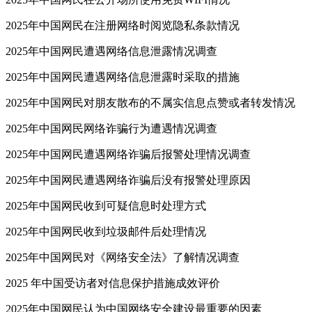
2025年中国网民在注册网络时阅览隐私条款情况
2025年中国网民遭遇网络信息泄露情况调查
2025年中国网民遭遇网络信息泄露时采取的措施
2025年中国网民对朋友散布的不属实信息点赞或者转发情况
2025年中国网民网络诈骗行为遭遇情况调查
2025年中国网民遭遇网络诈骗后报警处理情况调查
2025年中国网民遭遇网络诈骗后没有报警处理原因
2025年中国网民收到可疑信息时处理方式
2025年中国网民收到垃圾邮件后处理情况
2025年中国网民对《网络安全法》了解情况调查
2025 年中国受访者对信息保护措施成效评价
2025年中国网民认为中国网络安全建设最重要的因素