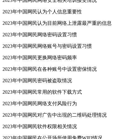
2023年中国网民网络安全相关培训接受情况
2023年中国网民认为个人信息重要性
2023年中国网民认为目前网络上泄露最严重的信息
2023年中国网民网络密码设置习惯
2023年中国网民网络账号与密码设置习惯
2023年中国网民更换网络密码频率
2023年中国网民在各种账号中设置密保情况
2023年中国网民密码被盗取情况
2023年中国网民常用的软件下载方式
2023年中国网民网络支付风险行为
2023年中国网民对广告中出现的二维码处理情况
2023年中国网民软件权限相关情况
2023年中国网民在公开场所使用免费WIFI情况