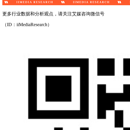
更多行业数据和分析观点，请关注艾媒咨询微信号
（ID：iiMediaResearch）