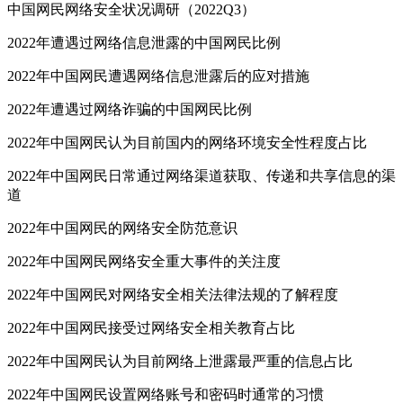
中国网民网络安全状况调研（2022Q3）
2022年遭遇过网络信息泄露的中国网民比例
2022年中国网民遭遇网络信息泄露后的应对措施
2022年遭遇过网络诈骗的中国网民比例
2022年中国网民认为目前国内的网络环境安全性程度占比
2022年中国网民日常通过网络渠道获取、传递和共享信息的渠
道
2022年中国网民的网络安全防范意识
2022年中国网民网络安全重大事件的关注度
2022年中国网民对网络安全相关法律法规的了解程度
2022年中国网民接受过网络安全相关教育占比
2022年中国网民认为目前网络上泄露最严重的信息占比
2022年中国网民设置网络账号和密码时通常的习惯