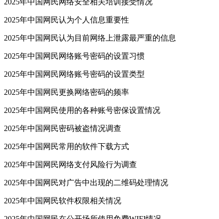
2025年中国网民网络安全相关培训接受情况
2025年中国网民认为个人信息重要性
2025年中国网民认为目前网络上泄露最严重的信息
2025年中国网民网络账号密码的设置习惯
2025年中国网民网络账号密码的设置类型
2025年中国网民更换网络密码的频率
2025年中国网民使用的各种账号密保设置情况
2025年中国网民密码被盗情况调查
2025年中国网民常用的软件下载方式
2025年中国网民网络支付风险行为调查
2025年中国网民对广告中出现的二维码处理情况
2025年中国网民软件权限相关情况
2025年中国网民在公开场所使用免费WIFI情况