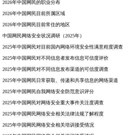
2026年中国网民的职业分布
2026年中国网民目前所属区域
2026年中国网民目前常住的地区
中国网民网络安全状况调研（2025年）
2025年中国网民对目前国内网络环境安全性满意程度调查
2025年中国网民对不同信息者发布信息可信度评价
2025年中国网民对不同信息发布渠道的可信度调查
2025年中国网民日常获取、传递和共享信息的网络渠道
2025年中国网民自我网络安全防范意识评分
2025年中国网民对网络安全重大事件关注度调查
2025年中国网民网络安全相关法律法规了解程度
2025年中国网民网络安全相关培训接受情况