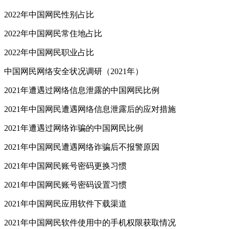
2022年中国网民性别占比
2022年中国网民常住地占比
2022年中国网民职业占比
中国网民网络安全状况调研（2021年）
2021年遭遇过网络信息泄露的中国网民比例
2021年中国网民遭遇网络信息泄露后的应对措施
2021年遭遇过网络诈骗的中国网民比例
2021年中国网民遭遇网络诈骗后不报警原因
2021年中国网民账号密码更换习惯
2021年中国网民账号密码设置习惯
2021年中国网民应用软件下载渠道
2021年中国网民软件使用中的手机权限获取情况