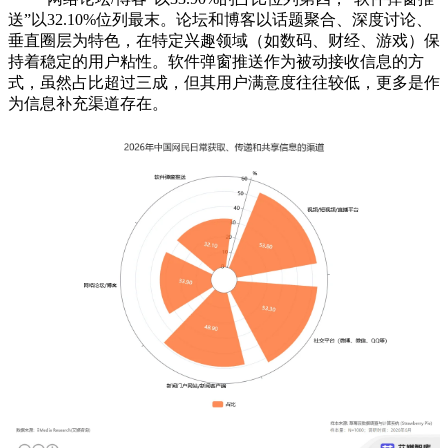
送”以32.10%位列最末。论坛和博客以话题聚合、深度讨论、
垂直圈层为特色，在特定兴趣领域（如数码、财经、游戏）保
持着稳定的用户粘性。软件弹窗推送作为被动接收信息的方
式，虽然占比超过三成，但其用户满意度往往较低，更多是作
为信息补充渠道存在。