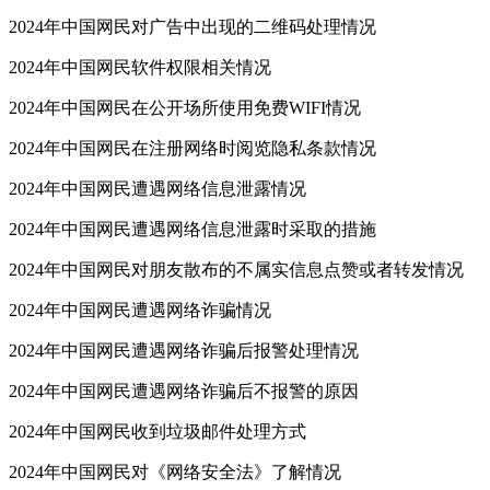
2024年中国网民对广告中出现的二维码处理情况
2024年中国网民软件权限相关情况
2024年中国网民在公开场所使用免费WIFI情况
2024年中国网民在注册网络时阅览隐私条款情况
2024年中国网民遭遇网络信息泄露情况
2024年中国网民遭遇网络信息泄露时采取的措施
2024年中国网民对朋友散布的不属实信息点赞或者转发情况
2024年中国网民遭遇网络诈骗情况
2024年中国网民遭遇网络诈骗后报警处理情况
2024年中国网民遭遇网络诈骗后不报警的原因
2024年中国网民收到垃圾邮件处理方式
2024年中国网民对《网络安全法》了解情况