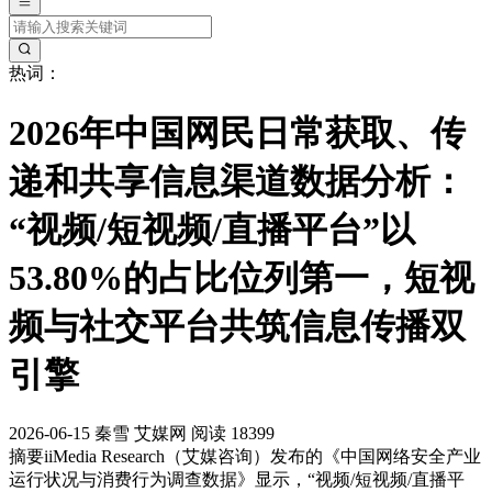
热词：
2026年中国网民日常获取、传
递和共享信息渠道数据分析：
“视频/短视频/直播平台”以
53.80%的占比位列第一，短视
频与社交平台共筑信息传播双
引擎
2026-06-15
秦雪
艾媒网
阅读 18399
摘要
iiMedia Research（艾媒咨询）发布的《中国网络安全产业
运行状况与消费行为调查数据》显示，“视频/短视频/直播平