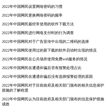
2022年中国网民设置网络密码的习惯
2022年中国网民更换网络密码的频率
2022年中国网民最经常使用的软件下载方法
2022年中国网民进行网络支付时的行为调查
2022年中国网民对于广告宣传中出现的二维码的选择
2022年中国网民使用过的新下载的软件启动时出现的情况
2022年中国网民在公共场所使用免费wifi服务的情况
2022年中国网民在遭遇诈骗后否有报警处理占比
2022年中国网民在遭遇诈骗后没有选择报警处理的原因
2022年中国网民对于目前政府及相关部门颁布的相关信息保护
措施的了解程度
2022年中国网民认为目前政府及相关部门颁布的信息保护措施
成效