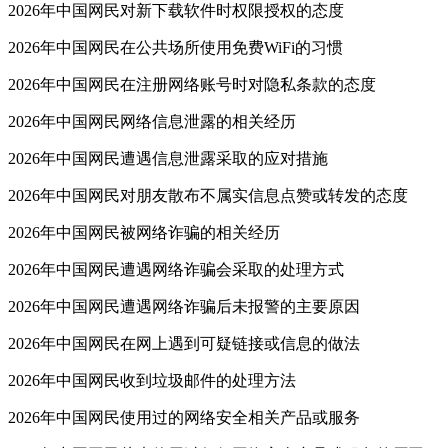
2026年中国网民对新下载软件时权限授权的态度
2026年中国网民在公共场所使用免费WiFi的习惯
2026年中国网民在注册网络账号时对隐私条款的态度
2026年中国网民网络信息泄露的相关经历
2026年中国网民遭遇信息泄露采取的应对措施
2026年中国网民对朋友散布不属实信息点赞或转发的态度
2026年中国网民被网络诈骗的相关经历
2026年中国网民遭遇网络诈骗会采取的处理方式
2026年中国网民遭遇网络诈骗后未报警的主要原因
2026年中国网民在网上遇到可疑链接或信息的做法
2026年中国网民收到垃圾邮件的处理方法
2026年中国网民使用过的网络安全相关产品或服务