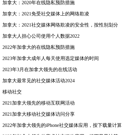
加拿大：2020年在线隐私预防措施
加拿大：2021免受社交媒体上的网络欺凌
加拿大：2021社交媒体网络欺凌的安全性，按性别划分
加拿大人担心公司使用个人数据2022
2022年加拿大的在线隐私预防措施
2023年加拿大成年人每天使用选定媒体的时间
2023年3月在加拿大领先的在线活动
加拿大最常见的社交媒体活动2024
移动社交
2021加拿大领先的移动互联网活动
2021加拿大移动社交媒体访问分享
2022年加拿大领先的iPhone社交媒体应用，按下载量计算