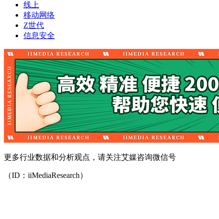
线上
移动网络
Z世代
信息安全
更多行业数据和分析观点，请关注艾媒咨询微信号
（ID：iiMediaResearch）