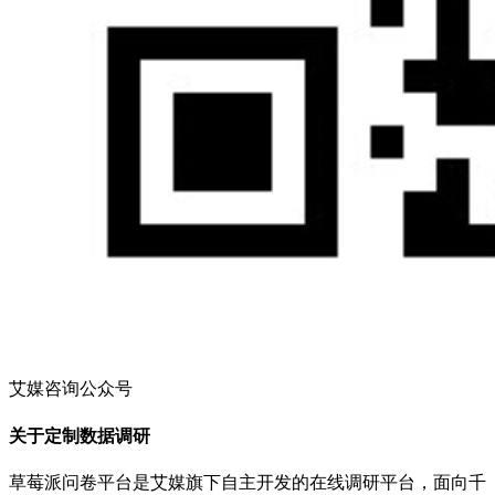
艾媒咨询公众号
关于定制数据调研
草莓派问卷平台是艾媒旗下自主开发的在线调研平台，面向千