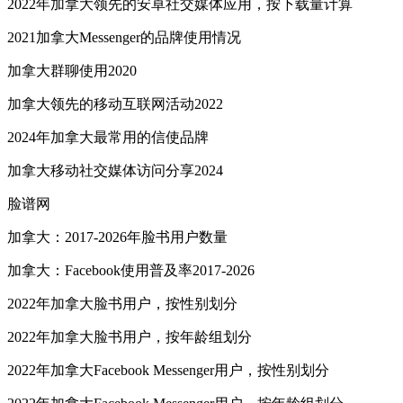
2022年加拿大领先的安卓社交媒体应用，按下载量计算
2021加拿大Messenger的品牌使用情况
加拿大群聊使用2020
加拿大领先的移动互联网活动2022
2024年加拿大最常用的信使品牌
加拿大移动社交媒体访问分享2024
脸谱网
加拿大：2017-2026年脸书用户数量
加拿大：Facebook使用普及率2017-2026
2022年加拿大脸书用户，按性别划分
2022年加拿大脸书用户，按年龄组划分
2022年加拿大Facebook Messenger用户，按性别划分