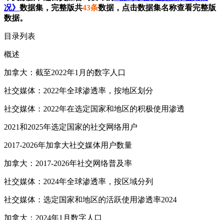
况》
数据集，完整版共
43条
数据，点击数据集名称查看完整版
数据。
目录列表
概述
加拿大：截至2022年1月的数字人口
社交媒体：2022年全球渗透率，按地区划分
社交媒体：2022年在选定国家和地区的积极使用渗透
2021和2025年选定国家的社交网络用户
2017-2026年加拿大社交媒体用户数量
加拿大：2017-2026年社交网络普及率
社交媒体：2024年全球渗透率，按区域分列
社交媒体：选定国家和地区的活跃使用渗透率2024
加拿大：2024年1月数字人口