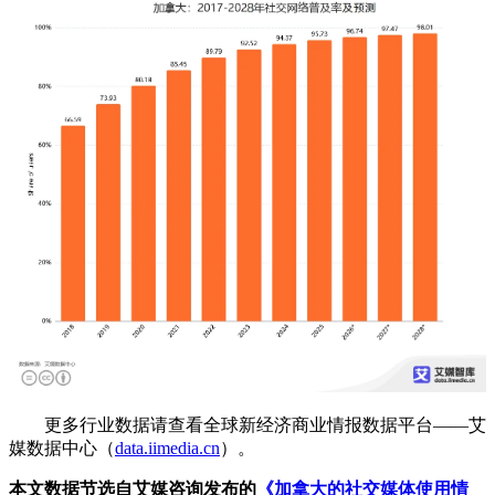
更多行业数据请查看全球新经济商业情报数据平台——艾
媒数据中心（
data.iimedia.cn
）。
本文数据节选自艾媒咨询发布的
《加拿大的社交媒体使用情