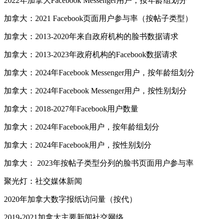
2022年加拿大Facebook Messenger用户，按年龄组划分
加拿大：2021 Facebook页面用户参与率（按帖子类型）
加拿大：2013-2020年来自政府机构的脸书数据请求
加拿大：2013-2023年政府机构的Facebook数据请求
加拿大：2024年Facebook Messenger用户，按年龄组划分
加拿大：2024年Facebook Messenger用户，按性别划分
加拿大：2018-2027年Facebook用户数量
加拿大：2024年Facebook用户，按年龄组划分
加拿大：2024年Facebook用户，按性别划分
加拿大： 2023年按帖子类型分列的脸书页面用户参与率
聚光灯：社交媒体新闻
2020年加拿大数字报纸访问量（按代）
2019-2021加拿大主要新闻社交网络