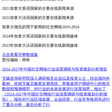
2021加拿大英语国家的主要在线新闻来源
2021加拿大法语国家的主要在线新闻来源
加拿大领先的用于新闻的社交网络2019-2024
2024年加拿大英语国家的主要在线新闻媒体
2023年加拿大法语国家的主要在线新闻媒体
点击查看完整数据集
责任编辑：周奇
2024-2027年中国社交网络行业深度调研与投资规划分析报告
艾媒咨询研究院深入调研相关企业以及投资人士，结合国内外
案例，依据艾媒北极星监测系统、草莓派用户调研中心的相关
数据和预测模型，对行业的未来发展进行深度洞悉，推出了
《2024-2027年中国社交网络行业深度调研与投资规划分析报
告》。报告对行业区域发展、企业经营、行业竞争格局等进行
了重点分析，最后分析了行