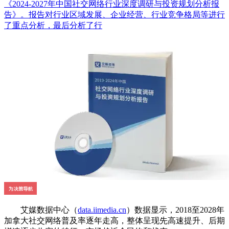
《2024-2027年中国社交网络行业深度调研与投资规划分析报
告》。报告对行业区域发展、企业经营、行业竞争格局等进行
了重点分析，最后分析了行
艾媒数据中心（
data.iimedia.cn
）数据显示，2018至2028年
加拿大社交网络普及率逐年走高，整体呈现先高速提升、后期