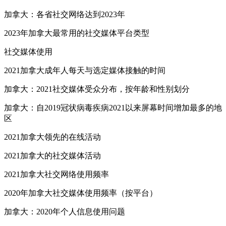
加拿大：各省社交网络达到2023年
2023年加拿大最常用的社交媒体平台类型
社交媒体使用
2021加拿大成年人每天与选定媒体接触的时间
加拿大：2021社交媒体受众分布，按年龄和性别划分
加拿大：自2019冠状病毒疾病2021以来屏幕时间增加最多的地
区
2021加拿大领先的在线活动
2021加拿大的社交媒体活动
2021加拿大社交网络使用频率
2020年加拿大社交媒体使用频率（按平台）
加拿大：2020年个人信息使用问题