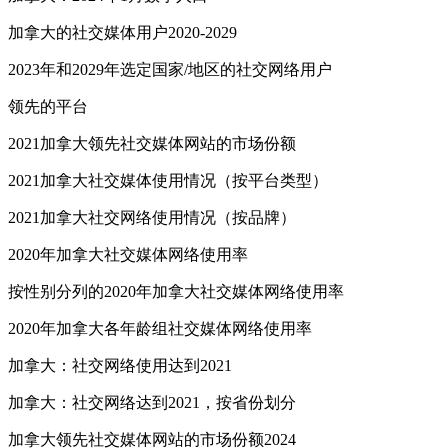
加拿大的社交媒体用户2020-2029
2023年和2029年选定国家/地区的社交网络用户
领先的平台
2021加拿大领先社交媒体网站的市场份额
2021加拿大社交媒体使用情况（按平台类型）
2021加拿大社交网络使用情况（按品牌）
2020年加拿大社交媒体网络使用率
按性别分列的2020年加拿大社交媒体网络使用率
2020年加拿大各年龄组社交媒体网络使用率
加拿大：社交网络使用达到2021
加拿大：社交网络达到2021，按省份划分
加拿大领先社交媒体网站的市场份额2024