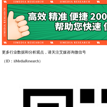
更多行业数据和分析观点，请关注艾媒咨询微信号
（ID：iiMediaResearch）