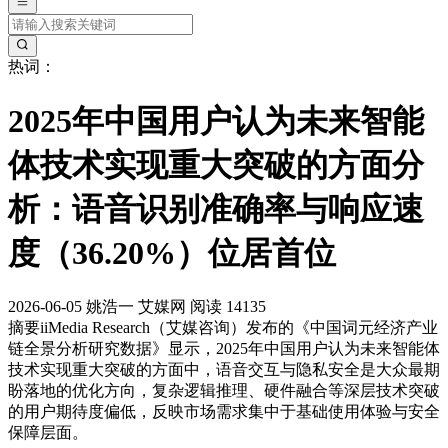
热词：
2025年中国用户认为未来智能
体技术实现重大突破的方面分
析：语音识别准确率与响应速
度（36.20%）位居首位
2026-06-05
姚浩一
艾媒网
阅读 14135
摘要
iiMedia Research（艾媒咨询）发布的《中国词元经济产业
链全景分析研究数据》显示，2025年中国用户认为未来智能体
技术实现重大突破的方面中，语音交互与隐私安全是大众最期
盼落地的优化方向，复杂逻辑推理、硬件融合等深层技术突破
的用户期待度偏低，反映市场需求集中于基础使用体验与安全
保障层面。