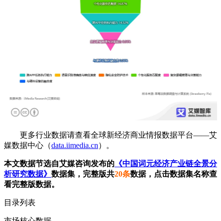
更多行业数据请查看全球新经济商业情报数据平台——艾
媒数据中心（
data.iimedia.cn
）。
本文数据节选自艾媒咨询发布的
《中国词元经济产业链全景分
析研究数据》
数据集，完整版共
20条
数据，点击数据集名称查
看完整版数据。
目录列表
市场核心数据