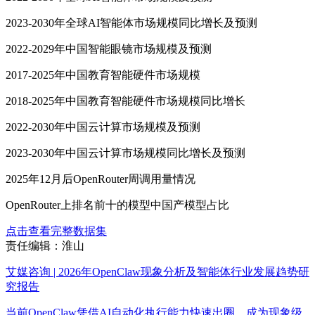
2023-2030年全球AI智能体市场规模同比增长及预测
2022-2029年中国智能眼镜市场规模及预测
2017-2025年中国教育智能硬件市场规模
2018-2025年中国教育智能硬件市场规模同比增长
2022-2030年中国云计算市场规模及预测
2023-2030年中国云计算市场规模同比增长及预测
2025年12月后OpenRouter周调用量情况
OpenRouter上排名前十的模型中国产模型占比
点击查看完整数据集
责任编辑：淮山
艾媒咨询 | 2026年OpenClaw现象分析及智能体行业发展趋势研
究报告
当前OpenClaw凭借AI自动化执行能力快速出圈，成为现象级