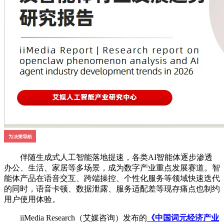
伴随生成式人工智能落地提速，各类AI智能体逐步渗透
办公、生活、家居等多场景，成为数字产业重点发展赛道。智
能体产品在语音交互、跨端操控、个性化服务等领域快速迭代
的同时，语音卡顿、数据泄露、服务适配差等现存痛点也制约
用户使用体验。
iiMedia Research（艾媒咨询）发布的
《中国词元经济产业