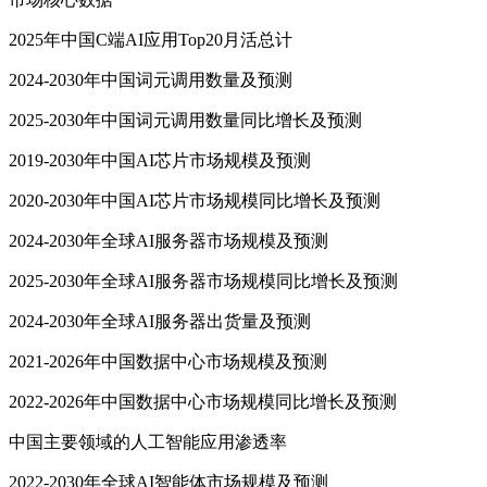
2025年中国C端AI应用Top20月活总计
2024-2030年中国词元调用数量及预测
2025-2030年中国词元调用数量同比增长及预测
2019-2030年中国AI芯片市场规模及预测
2020-2030年中国AI芯片市场规模同比增长及预测
2024-2030年全球AI服务器市场规模及预测
2025-2030年全球AI服务器市场规模同比增长及预测
2024-2030年全球AI服务器出货量及预测
2021-2026年中国数据中心市场规模及预测
2022-2026年中国数据中心市场规模同比增长及预测
中国主要领域的人工智能应用渗透率
2022-2030年全球AI智能体市场规模及预测