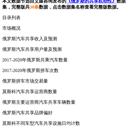
本文数据节选自艾媒咨询发布的
《俄罗斯的共享机动性》
数据
集，完整版共
30条
数据，点击数据集名称查看完整版数据。
目录列表
市场概况
俄罗斯汽车共享收入及预测
俄罗斯汽车共享用户量及预测
2017-2020年俄罗斯共乘汽车数量
2017-2020年俄罗斯拼车次数
俄罗斯拼车市场交易量
莫斯科汽车共享运营商数量
俄罗斯主要运营商汽车共享车辆数量
俄罗斯汽车共享品牌偏好
莫斯科不同车型汽车共享设施日均计数