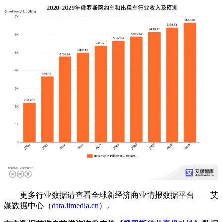
更多行业数据请查看全球新经济商业情报数据平台——艾
媒数据中心（
data.iimedia.cn
）。