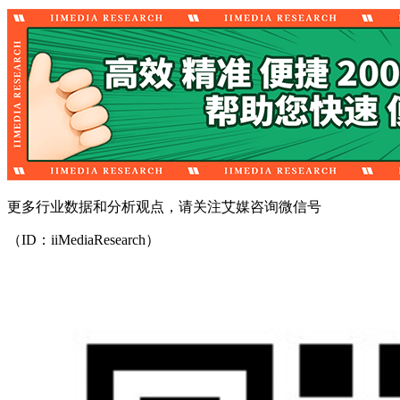
更多行业数据和分析观点，请关注艾媒咨询微信号
（ID：iiMediaResearch）