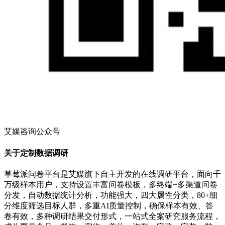
艾媒咨询公众号
关于定制数据调研
草莓派问卷平台是艾媒旗下自主开发的在线调研平台，面向千
万级样本用户，支持设置丰富问卷模板，多终端+多渠道问卷
分发，自动数据统计分析，功能强大，四大属性分类，80+细
分维度筛选目标人群，多重AI质量控制，确保样本有效、答
卷有效，多种调研结果交付形式，一站式全案研究服务流程，