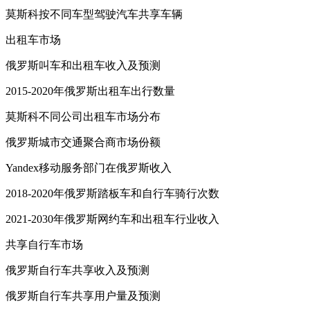
莫斯科按不同车型驾驶汽车共享车辆
出租车市场
俄罗斯叫车和出租车收入及预测
2015-2020年俄罗斯出租车出行数量
莫斯科不同公司出租车市场分布
俄罗斯城市交通聚合商市场份额
Yandex移动服务部门在俄罗斯收入
2018-2020年俄罗斯踏板车和自行车骑行次数
2021-2030年俄罗斯网约车和出租车行业收入
共享自行车市场
俄罗斯自行车共享收入及预测
俄罗斯自行车共享用户量及预测