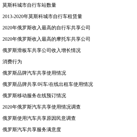
莫斯科城市自行车站数量
2013-2020年莫斯科城市自行车租赁量
2020年俄罗斯收入最高的自行车共享公司
2020年俄罗斯收入最高的摩托车共享公司
俄罗斯滑板车共享公司收入增长情况
消费行为
俄罗斯品牌汽车共享使用情况
俄罗斯品牌共享/叫车/在线出租车使用情况
俄罗斯移动服务在线预订情况
2020年俄罗斯汽车共享使用情况调查
俄罗斯使用汽车共享原因民意调查
俄罗斯汽车共享服务满意度