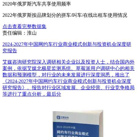
2020年俄罗斯汽车共享使用频率
2022年俄罗斯按品牌划分的拼车/叫车/在线出租车使用情况
点击查看完整数据集
责任编辑：淮山
2024-2027年中国网约车行业商业模式创新与投资机会深度研
究报告
艾媒咨询研究院深入调研相关企业以及投资人士，结合国内外
案例，依据艾媒北极星监测系统、草莓派用户调研中心的相关
数据和预测模型，对行业的未来发展进行深度洞悉，推出了
《2024-2027年中国网约车行业商业模式创新与投资机会深度
研究报告》。报告对行业区域发展、企业经营、行业竞争格局
等进行了重点分析，最后分