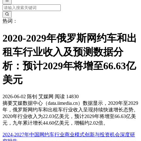
热词：
2020-2029年俄罗斯网约车和出
租车行业收入及预测数据分
析：预计2029年将增至66.63亿
美元
2026-06-02
陈钊
艾媒网
阅读 14830
摘要
艾媒数据中心（data.iimedia.cn）数据显示，2020年至2029
年，俄罗斯网约车和出租车行业收入呈现持续快速增长态势。
2020年行业收入为22.03亿美元，预计2029年将增至66.63亿美
元，九年累计增长44.60亿美元，增幅约2.02倍。
2024-2027年中国网约车行业商业模式创新与投资机会深度研