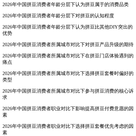
2026年中国拼豆消费者年龄分层下认为拼豆属于的消费品类
2026年中国拼豆消费者年龄分层下对拼豆的认知程度
2026年中国拼豆消费者年龄分层下认为拼豆比其他DIY突出的
优势
2026年中国拼豆消费者所属城市对比下对拼豆产品升级的期待
2026年中国拼豆消费者所属城市对比下在拼豆门店体验遇到的
痛点
2026年中国拼豆消费者所属城市对比下选择拼豆套餐时偏好的
类型
2026年中国拼豆消费者所属城市对比下参与拼豆消费的核心诉
求
2026年中国拼豆消费者职业对比下影响提高拼豆付费意愿的因
素
2026年中国拼豆消费者职业对比下选择拼豆套餐优先考虑的因
素