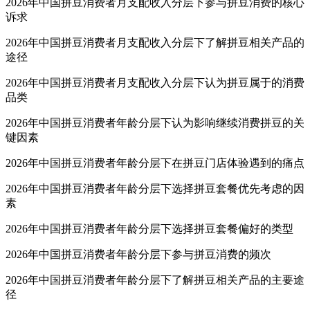
2026年中国拼豆消费者月支配收入分层下参与拼豆消费的核心
诉求
2026年中国拼豆消费者月支配收入分层下了解拼豆相关产品的
途径
2026年中国拼豆消费者月支配收入分层下认为拼豆属于的消费
品类
2026年中国拼豆消费者年龄分层下认为影响继续消费拼豆的关
键因素
2026年中国拼豆消费者年龄分层下在拼豆门店体验遇到的痛点
2026年中国拼豆消费者年龄分层下选择拼豆套餐优先考虑的因
素
2026年中国拼豆消费者年龄分层下选择拼豆套餐偏好的类型
2026年中国拼豆消费者年龄分层下参与拼豆消费的频次
2026年中国拼豆消费者年龄分层下了解拼豆相关产品的主要途
径