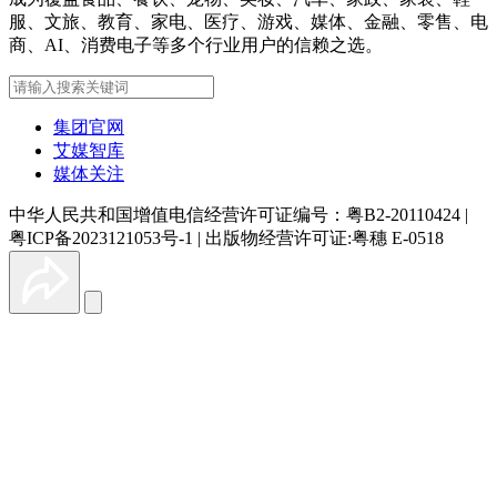
服、文旅、教育、家电、医疗、游戏、媒体、金融、零售、电
商、AI、消费电子等多个行业用户的信赖之选。
集团官网
艾媒智库
媒体关注
中华人民共和国增值电信经营许可证编号：粤B2-20110424
|
粤ICP备2023121053号-1
|
出版物经营许可证:粤穗 E-0518