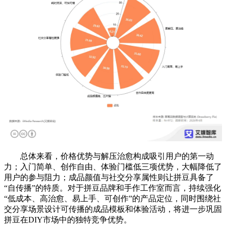
总体来看，价格优势与解压治愈构成吸引用户的第一动
力；入门简单、创作自由、体验门槛低三项优势，大幅降低了
用户的参与阻力；成品颜值与社交分享属性则让拼豆具备了
“自传播”的特质。对于拼豆品牌和手作工作室而言，持续强化
“低成本、高治愈、易上手、可创作”的产品定位，同时围绕社
交分享场景设计可传播的成品模板和体验活动，将进一步巩固
拼豆在DIY市场中的独特竞争优势。