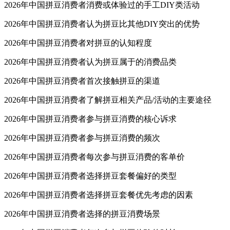
2026年中国拼豆消费者消费或体验过的手工DIY类活动
2026年中国拼豆消费者认为拼豆比其他DIY突出的优势
2026年中国拼豆消费者对拼豆的认知程度
2026年中国拼豆消费者认为拼豆属于的消费品类
2026年中国拼豆消费者首次接触拼豆的渠道
2026年中国拼豆消费者了解拼豆相关产品/活动的主要途径
2026年中国拼豆消费者参与拼豆消费的核心诉求
2026年中国拼豆消费者参与拼豆消费的频次
2026年中国拼豆消费者每次参与拼豆消费的客单价
2026年中国拼豆消费者选择拼豆套餐偏好的类型
2026年中国拼豆消费者选择拼豆套餐优先考虑的因素
2026年中国拼豆消费者选择的拼豆消费场景