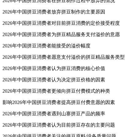
2026年中国拼豆消费者在拼豆制作过程中放弃的情况
2026年中国拼豆消费者放弃拼豆制作的主要原因
2026年中国拼豆消费者对目前拼豆消费的定价接受程度
2026年中国拼豆消费者为拼豆精品服务支付溢价的意愿
2026年中国拼豆消费者能接受的溢价幅度
2026年中国拼豆消费者愿意支付溢价的拼豆精品服务类型
2026年中国拼豆消费者认为拼豆消费的核心价值
2026年中国拼豆消费者认为决定拼豆价格的因素
2026年中国拼豆消费者更倾向拼豆付费模式的种类
影响2026年中国拼豆消费者提高拼豆付费意愿的因素
2026年中国拼豆消费者遇到山寨拼豆产品的频率
2026年中国拼豆消费者认为目前拼豆存在的主要问题
2026年中国拼豆消费者关注的拼豆原料/设备质量问题