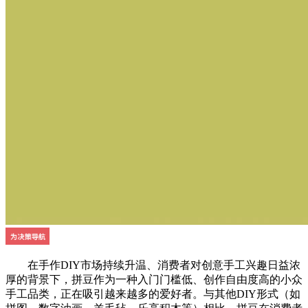
在手作DIY市场持续升温、消费者对创意手工兴趣日益浓
厚的背景下，拼豆作为一种入门门槛低、创作自由度高的小众
手工品类，正在吸引越来越多的爱好者。与其他DIY形式（如