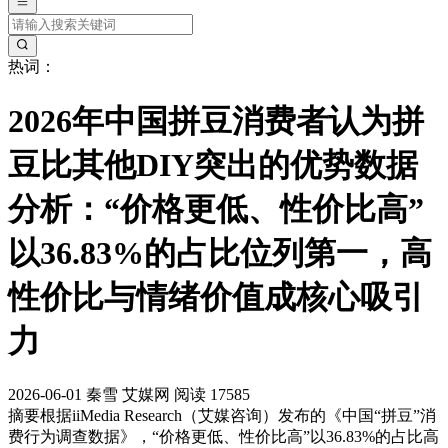
热词：
2026年中国拼豆消费者认为拼
豆比其他DIY突出的优势数据
分析：“价格更低、性价比高”
以36.83%的占比位列第一，高
性价比与情绪价值成核心吸引
力
2026-06-01
秦雪
艾媒网
阅读 17585
摘要
根据iiMedia Research（艾媒咨询）发布的《中国“拼豆”消
费行为调查数据》，“价格更低、性价比高”以36.83%的占比高