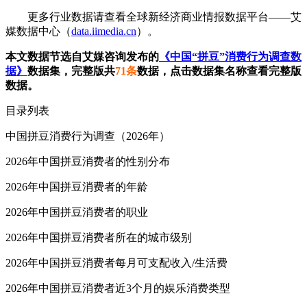
更多行业数据请查看全球新经济商业情报数据平台——艾
媒数据中心（
data.iimedia.cn
）。
本文数据节选自艾媒咨询发布的
《中国“拼豆”消费行为调查数
据》
数据集，完整版共
71条
数据，点击数据集名称查看完整版
数据。
目录列表
中国拼豆消费行为调查（2026年）
2026年中国拼豆消费者的性别分布
2026年中国拼豆消费者的年龄
2026年中国拼豆消费者的职业
2026年中国拼豆消费者所在的城市级别
2026年中国拼豆消费者每月可支配收入/生活费
2026年中国拼豆消费者近3个月的娱乐消费类型