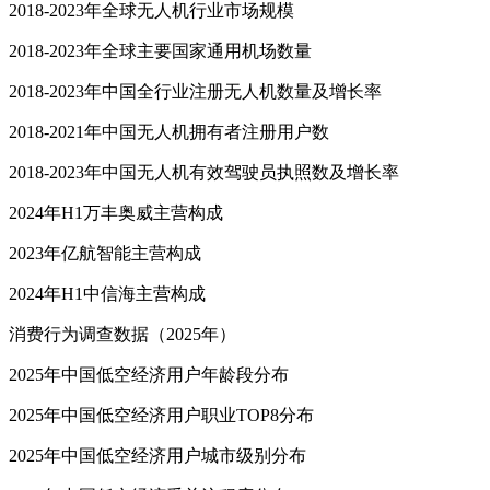
2018-2023年全球无人机行业市场规模
2018-2023年全球主要国家通用机场数量
2018-2023年中国全行业注册无人机数量及增长率
2018-2021年中国无人机拥有者注册用户数
2018-2023年中国无人机有效驾驶员执照数及增长率
2024年H1万丰奥威主营构成
2023年亿航智能主营构成
2024年H1中信海主营构成
消费行为调查数据（2025年）
2025年中国低空经济用户年龄段分布
2025年中国低空经济用户职业TOP8分布
2025年中国低空经济用户城市级别分布