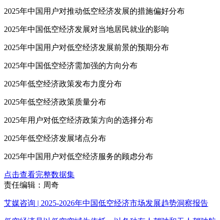
2025年中国用户对推动低空经济发展的措施偏好分布
2025年中国低空经济发展对当地居民就业的影响
2025年中国用户对低空经济发展前景的预期分布
2025年中国低空经济需加强的方向分布
2025年低空经济政策发布力度分布
2025年低空经济政策质量分布
2025年用户对低空经济政策方向的选择分布
2025年低空经济发展堵点分布
2025年中国用户对低空经济服务的顾虑分布
点击查看完整数据集
责任编辑：周奇
艾媒咨询 | 2025-2026年中国低空经济市场发展趋势洞察报告