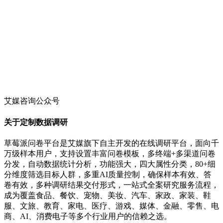
艾媒咨询公众号
关于定制数据调研
草莓派问卷平台是艾媒旗下自主开发的在线调研平台，面向千
万级样本用户，支持设置丰富问卷模板，多终端+多渠道问卷
分发，自动数据统计分析，功能强大，四大属性分类，80+细
分维度筛选目标人群，多重AI质量控制，确保样本有效、答
卷有效，多种调研结果交付形式，一站式全案研究服务流程，
成为覆盖食品、餐饮、宠物、美妆、汽车、家政、家装、鞋
服、文旅、教育、家电、医疗、游戏、媒体、金融、零售、电
商、AI、消费电子等多个行业用户的信赖之选。