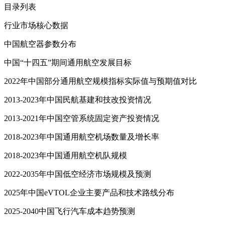
目录列表
行业市场核心数据
中国航空器参数分布
中国“十四五”期间通用航空发展目标
2022年中国部分通用航空规模指标实际值与预期值对比
2013-2023年中国民航基建和技改投资情况
2013-2021年中国空管系统固定资产投资情况
2018-2023年中国通用航空机场数量及增长率
2018-2023年中国通用航空机队规模
2022-2035年中国低空经济市场规模及预测
2025年中国eVTOL企业主要产品和技术路线分布
2025-2040中国飞行汽车成本趋势预测