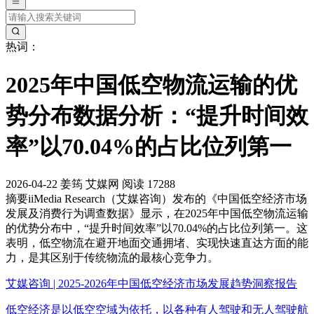
热词：
2025年中国低空物流运输的优
势分布数据分析：“提升时间效
率”以70.04%的占比位列第一
2026-04-22
姜筠
艾媒网
阅读 17288
摘要
iiMedia Research（艾媒咨询）发布的《中国低空经济市场
发展及消费行为调查数据》显示，在2025年中国低空物流运输
的优势分布中，“提升时间效率”以70.04%的占比位列第一。这
表明，低空物流在避开地面交通拥堵、实现快速直达方面的能
力，是其区别于传统物流的最核心竞争力。
艾媒咨询 | 2025-2026年中国低空经济市场发展趋势洞察报告
低空经济是以低空空域为依托，以各种有人驾驶和无人驾驶航