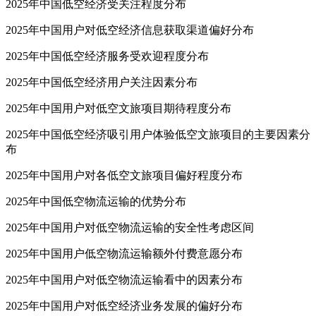
2025年中国低空经济受关注程度分布
2025年中国用户对低空经济信息获取渠道偏好分布
2025年中国低空经济服务受欢迎程度分布
2025年中国低空经济用户关注因素分布
2025年中国用户对低空文旅项目期待程度分布
2025年中国低空经济吸引用户体验低空文旅项目的主要因素分
布
2025年中国用户对各低空文旅项目偏好程度分布
2025年中国低空物流运输的优势分布
2025年中国用户对低空物流运输的安全性考虑区间
2025年中国用户低空物流运输额外付费意愿分布
2025年中国用户对低空物流运输看中的因素分布
2025年中国用户对低空经济业务发展的偏好分布