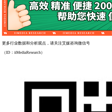
更多行业数据和分析观点，请关注艾媒咨询微信号
（ID：iiMediaResearch）